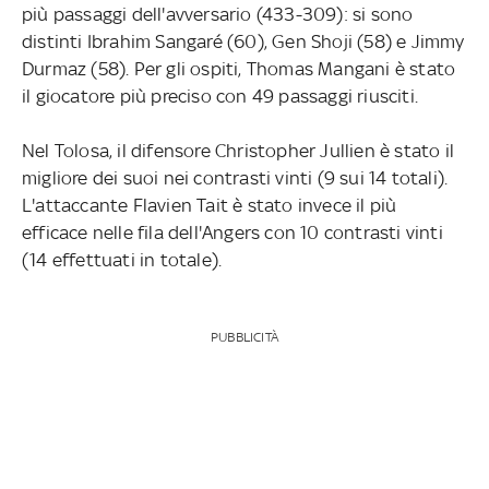
più passaggi dell'avversario (433-309): si sono
distinti Ibrahim Sangaré (60), Gen Shoji (58) e Jimmy
Durmaz (58). Per gli ospiti, Thomas Mangani è stato
il giocatore più preciso con 49 passaggi riusciti.
Nel Tolosa, il difensore Christopher Jullien è stato il
migliore dei suoi nei contrasti vinti (9 sui 14 totali).
L'attaccante Flavien Tait è stato invece il più
efficace nelle fila dell'Angers con 10 contrasti vinti
(14 effettuati in totale).
PUBBLICITÀ