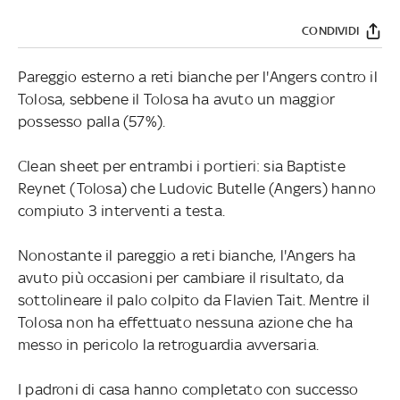
CONDIVIDI
Pareggio esterno a reti bianche per l'Angers contro il
Tolosa, sebbene il Tolosa ha avuto un maggior
possesso palla (57%).
Clean sheet per entrambi i portieri: sia Baptiste
Reynet (Tolosa) che Ludovic Butelle (Angers) hanno
compiuto 3 interventi a testa.
Nonostante il pareggio a reti bianche, l'Angers ha
avuto più occasioni per cambiare il risultato, da
sottolineare il palo colpito da Flavien Tait. Mentre il
Tolosa non ha effettuato nessuna azione che ha
messo in pericolo la retroguardia avversaria.
I padroni di casa hanno completato con successo