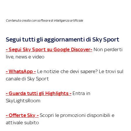
Contenuto creato con software di intelligenza artificiale
Segui tutti gli aggiornamenti di Sky Sport
- Segui Sky Sport su Google Discover-
Non perderti
live, news e video
- WhatsApp -
Le notizie che devi sapere? Le trovi sul
canale di Sky Sport
- Guarda tutti gli Highlights -
Entra in
SkyLightsRoom
- Offerte Sky -
Scopri le promozioni disponibili e
attivale subito