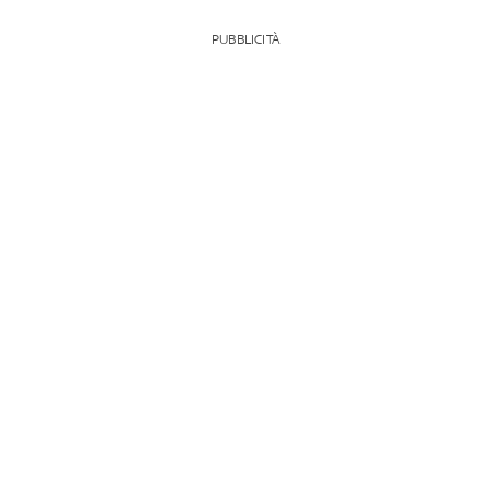
PUBBLICITÀ