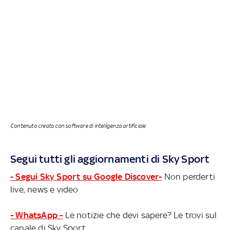
Contenuto creato con software di intelligenza artificiale
Segui tutti gli aggiornamenti di Sky Sport
- Segui Sky Sport su Google Discover-
Non perderti
live, news e video
- WhatsApp -
Le notizie che devi sapere? Le trovi sul
canale di Sky Sport