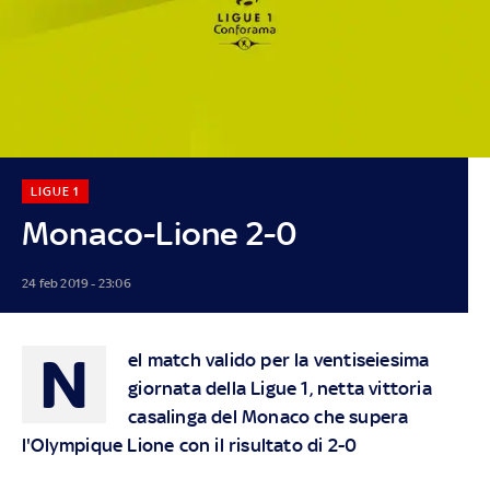
LIGUE 1
Monaco-Lione 2-0
24 feb 2019 - 23:06
N
el match valido per la ventiseiesima
giornata della Ligue 1, netta vittoria
casalinga del Monaco che supera
l'Olympique Lione con il risultato di 2-0