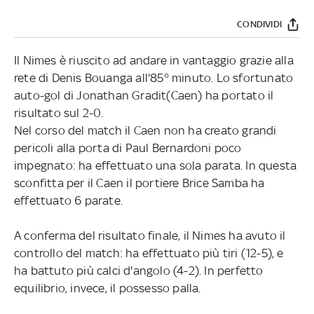
CONDIVIDI
Il Nimes è riuscito ad andare in vantaggio grazie alla
rete di Denis Bouanga all'85° minuto. Lo sfortunato
auto-gol di Jonathan Gradit(Caen) ha portato il
risultato sul 2-0.
Nel corso del match il Caen non ha creato grandi
pericoli alla porta di Paul Bernardoni poco
impegnato: ha effettuato una sola parata. In questa
sconfitta per il Caen il portiere Brice Samba ha
effettuato 6 parate.
A conferma del risultato finale, il Nimes ha avuto il
controllo del match: ha effettuato più tiri (12-5), e
ha battuto più calci d'angolo (4-2). In perfetto
equilibrio, invece, il possesso palla.