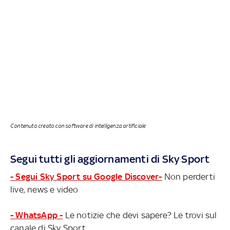
Contenuto creato con software di intelligenza artificiale
Segui tutti gli aggiornamenti di Sky Sport
- Segui Sky Sport su Google Discover-
Non perderti
live, news e video
- WhatsApp -
Le notizie che devi sapere? Le trovi sul
canale di Sky Sport