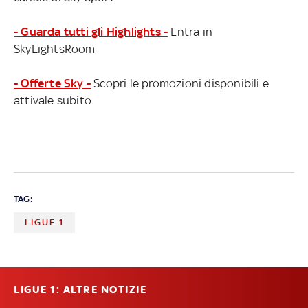
- Guarda tutti gli Highlights -
Entra in
SkyLightsRoom
- Offerte Sky -
Scopri le promozioni disponibili e
attivale subito
TAG:
LIGUE 1
LIGUE 1: ALTRE NOTIZIE