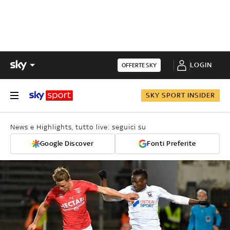
LOGIN
OFFERTE SKY
SKY SPORT INSIDER
News e Highlights, tutto live: seguici su
Google Discover
Fonti Preferite