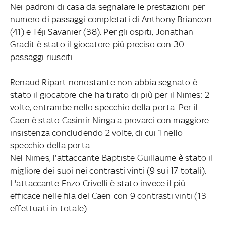
Nei padroni di casa da segnalare le prestazioni per
numero di passaggi completati di Anthony Briancon
(41) e Téji Savanier (38). Per gli ospiti, Jonathan
Gradit è stato il giocatore più preciso con 30
passaggi riusciti.
Renaud Ripart nonostante non abbia segnato è
stato il giocatore che ha tirato di più per il Nimes: 2
volte, entrambe nello specchio della porta. Per il
Caen è stato Casimir Ninga a provarci con maggiore
insistenza concludendo 2 volte, di cui 1 nello
specchio della porta.
Nel Nimes, l'attaccante Baptiste Guillaume è stato il
migliore dei suoi nei contrasti vinti (9 sui 17 totali).
L'attaccante Enzo Crivelli è stato invece il più
efficace nelle fila del Caen con 9 contrasti vinti (13
effettuati in totale).