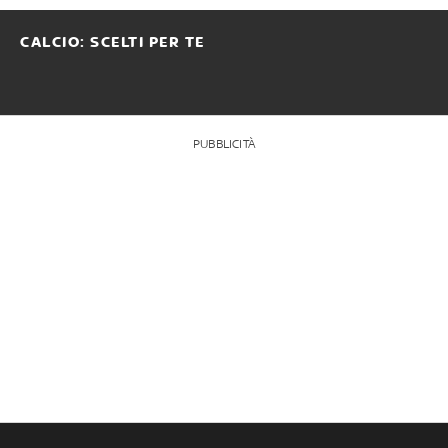
CALCIO: SCELTI PER TE
PUBBLICITÀ