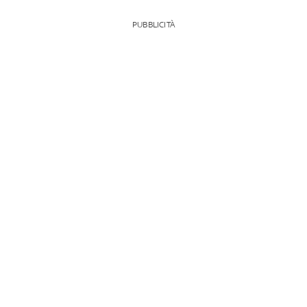
PUBBLICITÀ