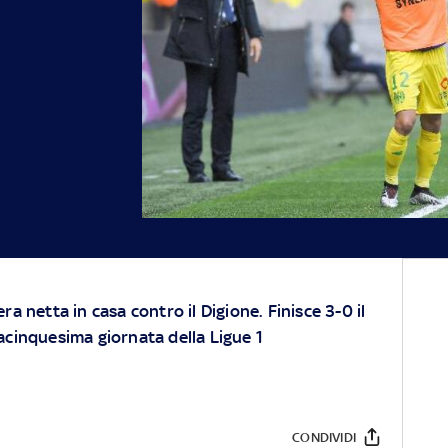
ra netta in casa contro il Digione. Finisce 3-0 il
acinquesima giornata della Ligue 1
CONDIVIDI