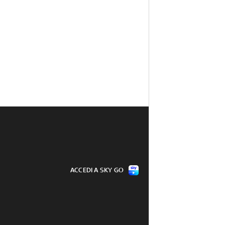
ACCEDI A SKY GO