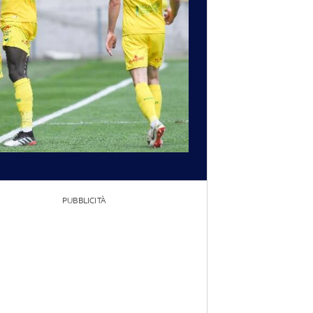
PUBBLICITÀ