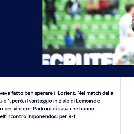
aveva fatto ben sperare il Lorient. Nel match della
ue 1, però, il vantaggio iniziale di Lemoine e
 per vincere. Padroni di casa che hanno
ell’incontro imponendosi per 3-1