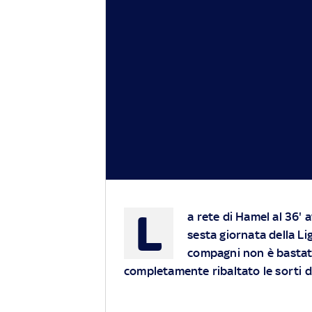
L
a rete di Hamel al 36' 
sesta giornata della Lig
compagni non è bastato
completamente ribaltato le sorti d