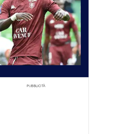
PUBBLICITÀ