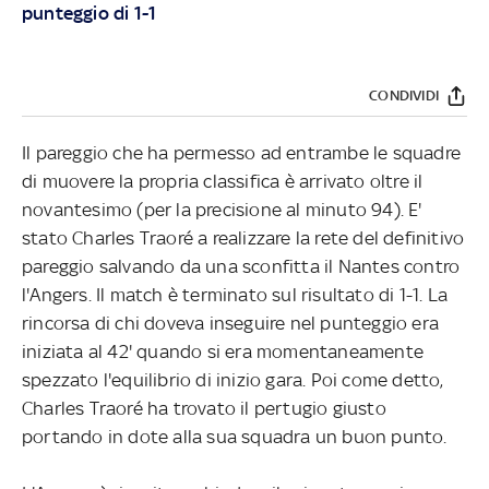
punteggio di 1-1
CONDIVIDI
Il pareggio che ha permesso ad entrambe le squadre
di muovere la propria classifica è arrivato oltre il
novantesimo (per la precisione al minuto 94). E'
stato Charles Traoré a realizzare la rete del definitivo
pareggio salvando da una sconfitta il Nantes contro
l'Angers. Il match è terminato sul risultato di 1-1. La
rincorsa di chi doveva inseguire nel punteggio era
iniziata al 42' quando si era momentaneamente
spezzato l'equilibrio di inizio gara. Poi come detto,
Charles Traoré ha trovato il pertugio giusto
portando in dote alla sua squadra un buon punto.