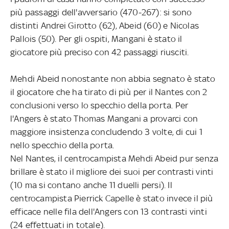
più passaggi dell'avversario (470-267): si sono
distinti Andrei Girotto (62), Abeid (60) e Nicolas
Pallois (50). Per gli ospiti, Mangani è stato il
giocatore più preciso con 42 passaggi riusciti.
Mehdi Abeid nonostante non abbia segnato è stato
il giocatore che ha tirato di più per il Nantes con 2
conclusioni verso lo specchio della porta. Per
l'Angers è stato Thomas Mangani a provarci con
maggiore insistenza concludendo 3 volte, di cui 1
nello specchio della porta.
Nel Nantes, il centrocampista Mehdi Abeid pur senza
brillare è stato il migliore dei suoi per contrasti vinti
(10 ma si contano anche 11 duelli persi). Il
centrocampista Pierrick Capelle è stato invece il più
efficace nelle fila dell'Angers con 13 contrasti vinti
(24 effettuati in totale).