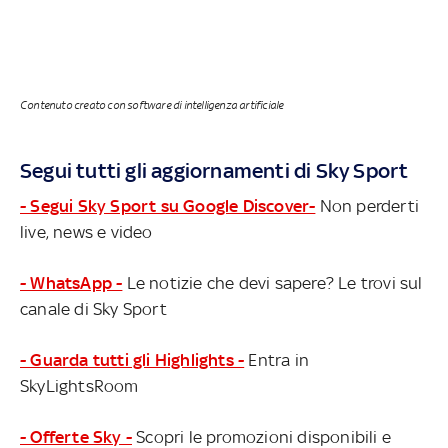
Contenuto creato con software di intelligenza artificiale
Segui tutti gli aggiornamenti di Sky Sport
- Segui Sky Sport su Google Discover-
Non perderti
live, news e video
- WhatsApp -
Le notizie che devi sapere? Le trovi sul
canale di Sky Sport
- Guarda tutti gli Highlights -
Entra in
SkyLightsRoom
- Offerte Sky -
Scopri le promozioni disponibili e