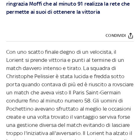
ringrazia Moffi che al minuto 91 realizza la rete che
permette ai suoi di ottenere la vittoria
CONDIVIDI
Con uno scatto finale degno di un velocista, il
Lorient si prende vittoria e punti al termine di un
match davvero intenso e tirato. La squadra di
Christophe Pelissier è stata lucida e fredda sotto
porta quando contava di più ed è riuscito a rovsciare
un match che aveva visto Il Paris Saint-Germain
condurre fino al minuto numero 58. Gli uomini di
Pochettino avevano sfruttato al meglio le occasioni
create e una volta trovato il vantaggio serviva forse
una gestione diversa del match evitando di lasciare
troppo l'iniziativa all'avversario. Il Lorient ha alzato il