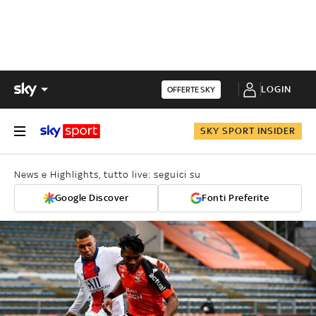
LOGIN
OFFERTE SKY
SKY SPORT INSIDER
News e Highlights, tutto live: seguici su
Google Discover
Fonti Preferite