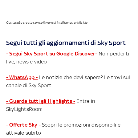
Contenuto creato con software di intelligenza artificiale
Segui tutti gli aggiornamenti di Sky Sport
- Segui Sky Sport su Google Discover-
Non perderti
live, news e video
- WhatsApp -
Le notizie che devi sapere? Le trovi sul
canale di Sky Sport
- Guarda tutti gli Highlights -
Entra in
SkyLightsRoom
- Offerte Sky -
Scopri le promozioni disponibili e
attivale subito