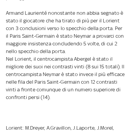
Armand Laurienté nonostante non abbia segnato è
stato il giocatore che ha tirato di più per il Lorient
con 3 conclusioni verso lo specchio della porta. Per
il Paris Saint-Germain è stato Neymar a provarci con
maggiore insistenza concludendo 5 volte, di cui 2
nello specchio della porta.
Nel Lorient, il centrocampista Abergel è stato il
migliore dei suoi nei contrasti vinti (8 sui 15 totali). Il
centrocampista Neymar è stato invece il più efficace
nelle fila del Paris Saint-Germain con 12 contrasti
vinti a fronte comunque di un numero superiore di
confronti persi (14).
Lorient: M.Dreyer, A.Gravillon, J.Laporte, J.Morel,