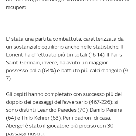
recupero.
E' stata una partita combattuta, caratterizzata da
un sostanziale equilibrio anche nelle statistiche. Il
Lorient ha effettuato più tiri totali (16-14). Il Paris
Saint-Germain, invece, ha avuto un maggior
possesso palla (64%) e battuto più calci d’angolo (9-
7).
Gli ospiti hanno completato con successo più del
doppio dei passaggi dell'avversario (467-226): si
sono distinti Leandro Paredes (70), Danilo Pereira
(64) e Thilo Kehrer (63). Per i padroni di casa,
Abergel è stato il giocatore più preciso con 30
passaggi riusciti.