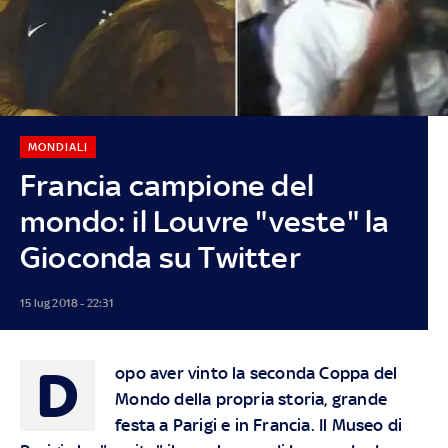
MONDIALI
Francia campione del
mondo: il Louvre "veste" la
Gioconda su Twitter
15 lug 2018 - 22:31
D
opo aver vinto la seconda Coppa del
Mondo della propria storia, grande
festa a Parigi e in Francia. Il Museo di