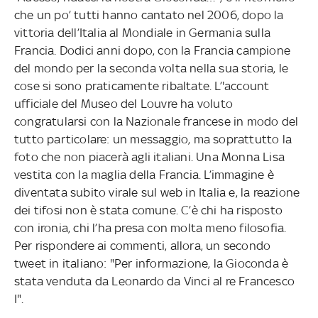
che un po’ tutti hanno cantato nel 2006, dopo la
vittoria dell’Italia al Mondiale in Germania sulla
Francia. Dodici anni dopo, con la Francia campione
del mondo per la seconda volta nella sua storia, le
cose si sono praticamente ribaltate. L’'account
ufficiale del Museo del Louvre ha voluto
congratularsi con la Nazionale francese in modo del
tutto particolare: un messaggio, ma soprattutto la
foto che non piacerà agli italiani. Una Monna Lisa
vestita con la maglia della Francia. L’immagine è
diventata subito virale sul web in Italia e, la reazione
dei tifosi non è stata comune. C’è chi ha risposto
con ironia, chi l’ha presa con molta meno filosofia.
Per rispondere ai commenti, allora, un secondo
tweet in italiano: "Per informazione, la Gioconda è
stata venduta da Leonardo da Vinci al re Francesco
I".