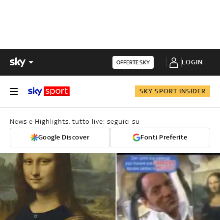
LOGIN
OFFERTE SKY
SKY SPORT INSIDER
News e Highlights, tutto live: seguici su
Google Discover
Fonti Preferite