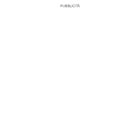
PUBBLICITÀ