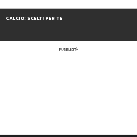
CALCIO: SCELTI PER TE
PUBBLICITÀ