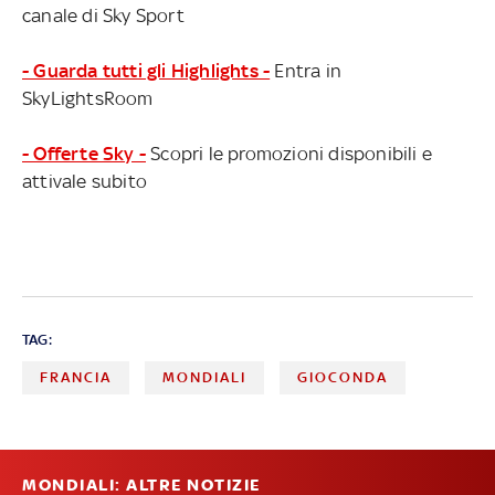
canale di Sky Sport
- Guarda tutti gli Highlights -
Entra in
SkyLightsRoom
- Offerte Sky -
Scopri le promozioni disponibili e
attivale subito
TAG:
FRANCIA
MONDIALI
GIOCONDA
MONDIALI: ALTRE NOTIZIE