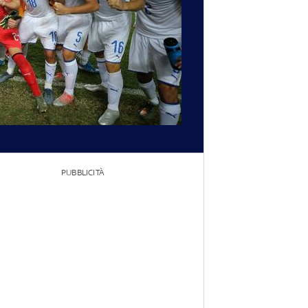
PUBBLICITÀ