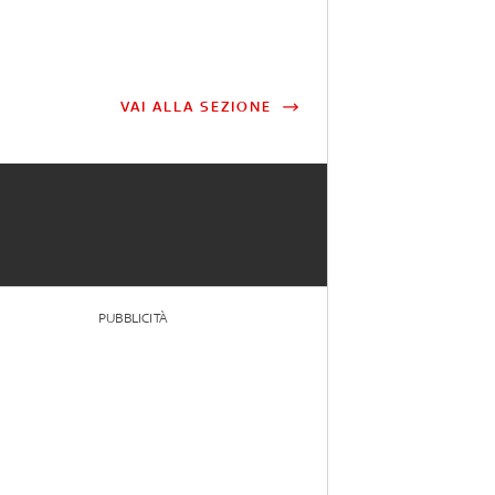
VAI ALLA SEZIONE
PUBBLICITÀ