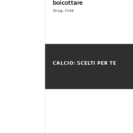
boicottare
30 lug - 17:48
CALCIO: SCELTI PER TE