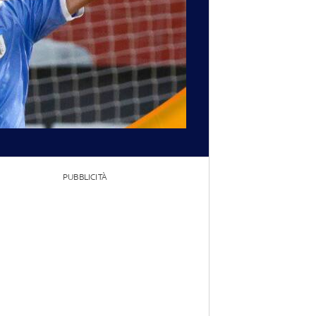
PUBBLICITÀ