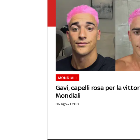
MONDIALI
Gavi, capelli rosa per la vittor
Mondiali
06 ago - 13:00