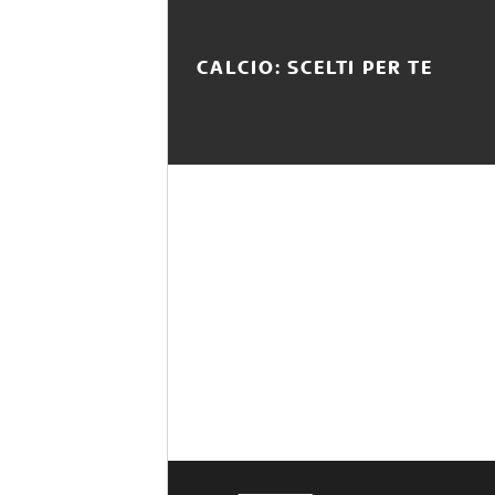
CALCIO: SCELTI PER TE