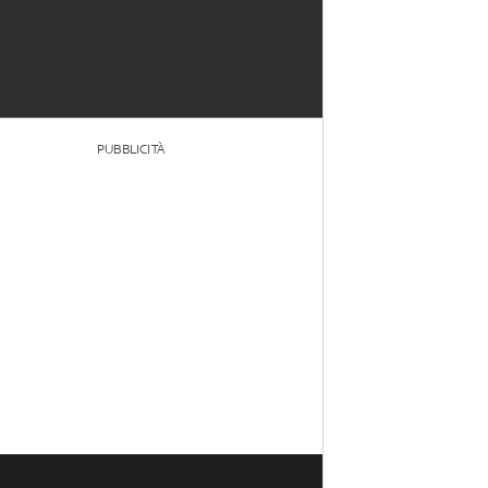
PUBBLICITÀ