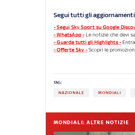
Segui tutti gli aggiornamenti
- Segui Sky Sport su Google Disco
- WhatsApp -
Le notizie che devi sa
- Guarda tutti gli Highlights -
Entra
- Offerte Sky -
Scopri le promozioni
TAG:
NAZIONALE
MONDIALI
MONDIALI: ALTRE NOTIZIE