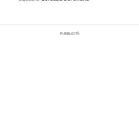
PUBBLICITÀ