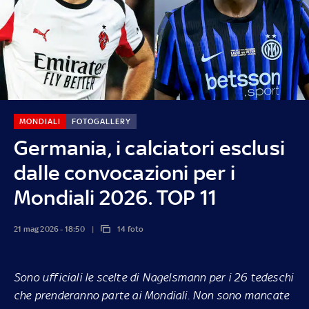
MONDIALI
FOTOGALLERY
Germania, i calciatori esclusi
dalle convocazioni per i
Mondiali 2026. TOP 11
21 mag 2026 - 18:50
14 foto
Sono ufficiali le scelte di Nagelsmann per i 26 tedeschi
che prenderanno parte ai Mondiali. Non sono mancate