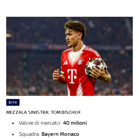
8/14
MEZZALA SINISTRA: TOM BISCHOF
Valore di mercato:
40 milioni
Squadra:
Bayern Monaco