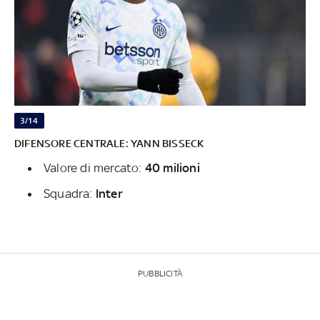
3/14
DIFENSORE CENTRALE: YANN BISSECK
Valore di mercato:
40 milioni
Squadra:
Inter
PUBBLICITÀ