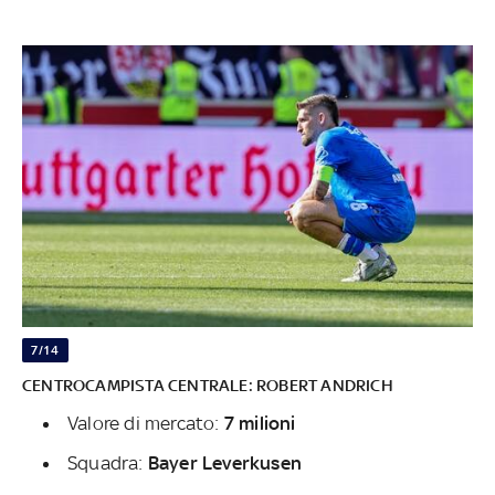
7/14
CENTROCAMPISTA CENTRALE: ROBERT ANDRICH
Valore di mercato:
7 milioni
Squadra:
Bayer Leverkusen