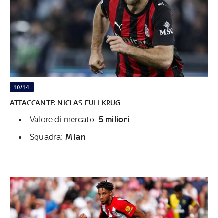
10/14
ATTACCANTE: NICLAS FULLKRUG
Valore di mercato:
5 milioni
Squadra:
Milan