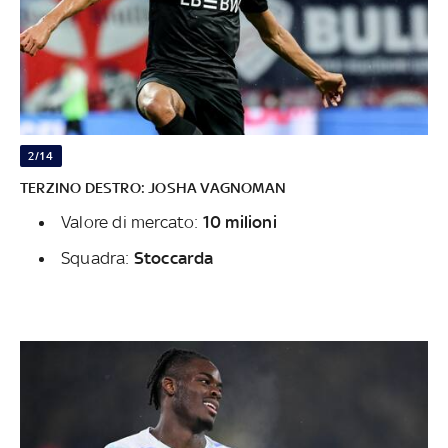
2/14
TERZINO DESTRO: JOSHA VAGNOMAN
Valore di mercato:
10 milioni
Squadra:
Stoccarda