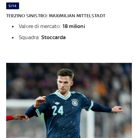
5/14
TERZINO SINISTRO: MAXIMILIAN MITTELSTADT
Valore di mercato:
18 milioni
Squadra:
Stoccarda