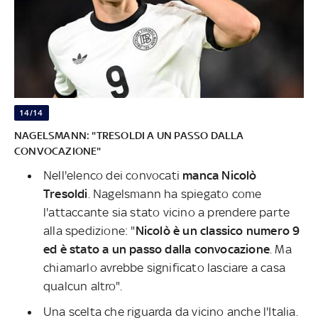
14/14
NAGELSMANN: "TRESOLDI A UN PASSO DALLA
CONVOCAZIONE"
Nell'elenco dei convocati
manca Nicolò
Tresoldi
. Nagelsmann ha spiegato come
l'attaccante sia stato vicino a prendere parte
alla spedizione: "
Nicolò è un classico numero 9
ed è stato a un passo dalla convocazione
. Ma
chiamarlo avrebbe significato lasciare a casa
qualcun altro".
Una scelta che riguarda da vicino anche l'Italia.