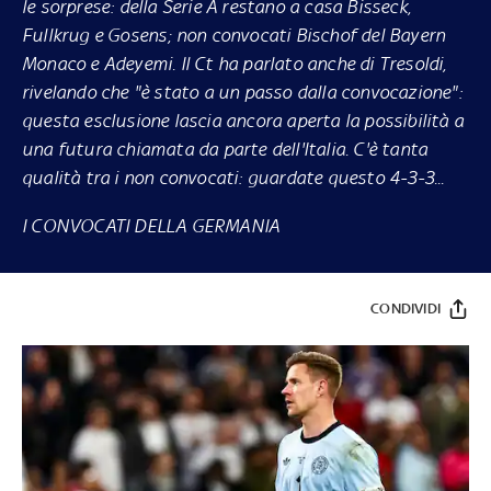
le sorprese: della Serie A restano a casa Bisseck,
Fullkrug e Gosens; non convocati Bischof del Bayern
Monaco e Adeyemi. Il Ct ha parlato anche di Tresoldi,
rivelando che "è stato a un passo dalla convocazione":
questa esclusione lascia ancora aperta la possibilità a
una futura chiamata da parte dell'Italia. C'è tanta
qualità tra i non convocati: guardate questo 4-3-3...
I CONVOCATI DELLA GERMANIA
CONDIVIDI