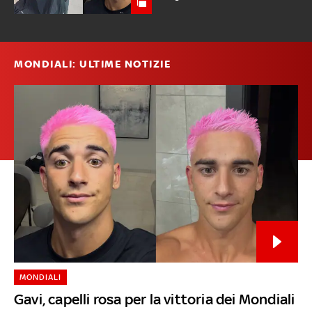
MONDIALI: ULTIME NOTIZIE
MONDIALI
Gavi, capelli rosa per la vittoria dei Mondiali