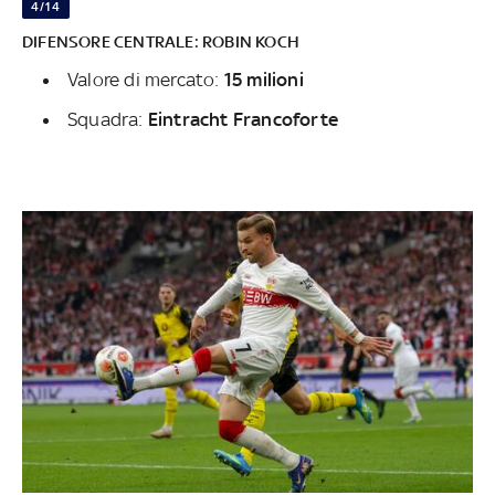
4/14
DIFENSORE CENTRALE: ROBIN KOCH
Valore di mercato:
15 milioni
Squadra:
Eintracht Francoforte