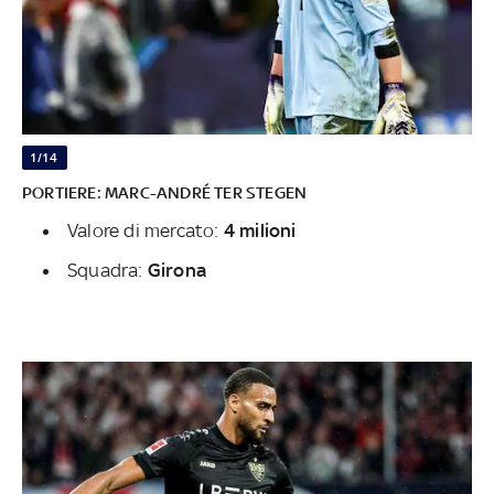
1/14
PORTIERE: MARC-ANDRÉ TER STEGEN
Valore di mercato:
4 milioni
Squadra:
Girona