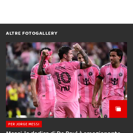
ALTRE FOTOGALLERY
PER JORGE MESSI