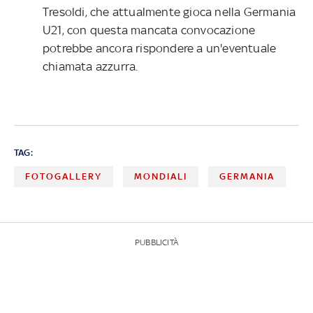
Tresoldi, che attualmente gioca nella Germania
U21, con questa mancata convocazione
potrebbe ancora rispondere a un'eventuale
chiamata azzurra.
TAG:
FOTOGALLERY
MONDIALI
GERMANIA
PUBBLICITÀ