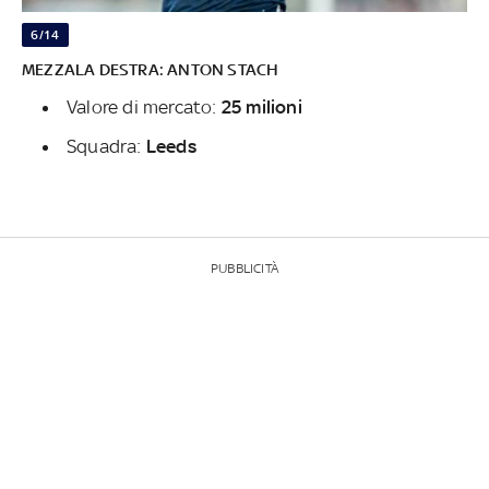
6/14
MEZZALA DESTRA: ANTON STACH
Valore di mercato:
25 milioni
Squadra:
Leeds
PUBBLICITÀ