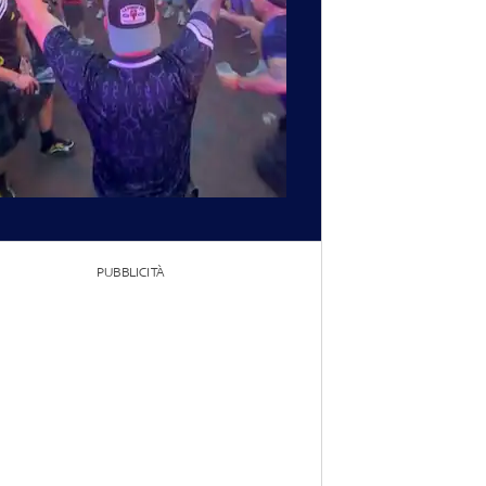
PUBBLICITÀ