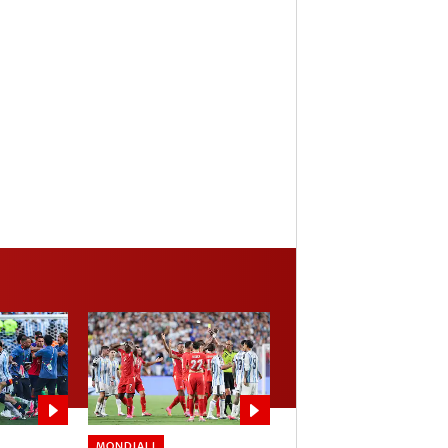
MONDIALI