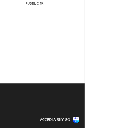
PUBBLICITÀ
ACCEDI A SKY GO