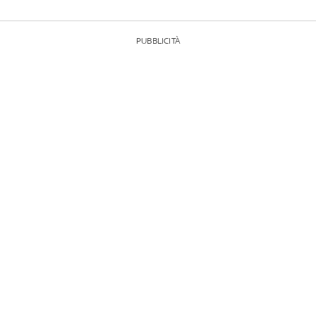
PUBBLICITÀ