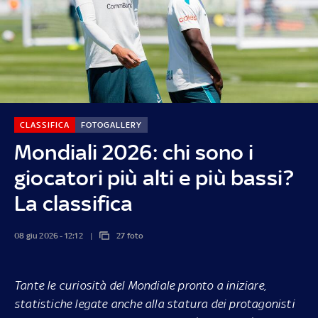
CLASSIFICA
FOTOGALLERY
Mondiali 2026: chi sono i
giocatori più alti e più bassi?
La classifica
08 giu 2026 - 12:12
27 foto
Tante le curiosità del Mondiale pronto a iniziare,
statistiche legate anche alla statura dei protagonisti