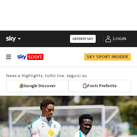
LOGIN
OFFERTE SKY
SKY SPORT INSIDER
News e Highlights, tutto live: seguici su
Google Discover
Fonti Preferite