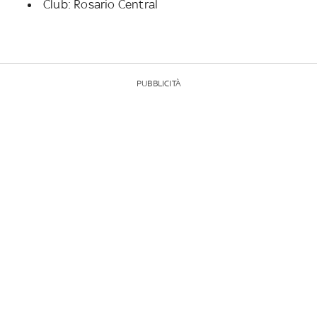
Club: Rosario Central
PUBBLICITÀ