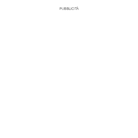
PUBBLICITÀ