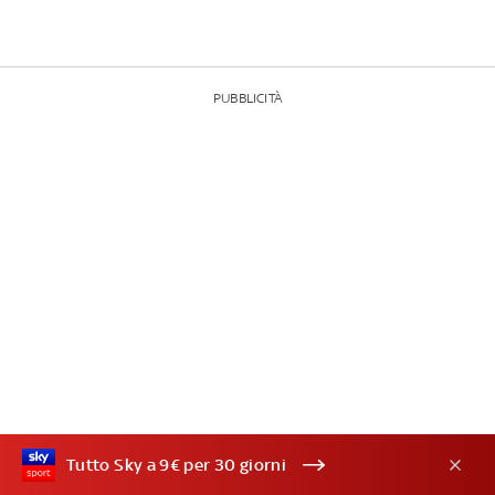
PUBBLICITÀ
Tutto Sky a 9€ per 30 giorni