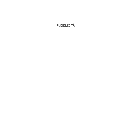
PUBBLICITÀ