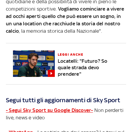
quotidiane e della possibilità di vivere in pieno le
competizioni sportive.
Vogliamo cominciare a vivere
ad occhi aperti quello che può essere un sogno, in
un una location che racchiude la storia del nostro
calcio
, la memoria storica della Nazionale".
LEGGI ANCHE
Locatelli: "Futuro? So
quale strada devo
prendere"
Segui tutti gli aggiornamenti di Sky Sport
- Segui Sky Sport su Google Discover-
Non perderti
live, news e video