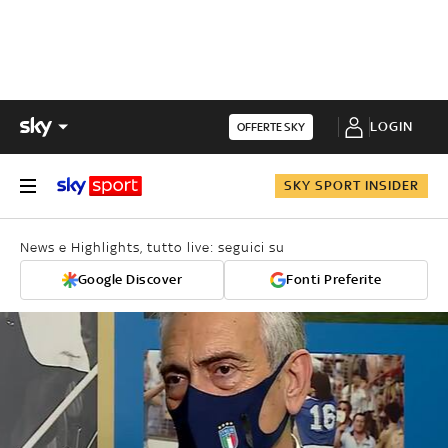
LOGIN
OFFERTE SKY
SKY SPORT INSIDER
News e Highlights, tutto live: seguici su
Google Discover
Fonti Preferite