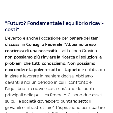
"Futuro? Fondamentale l'equilibrio ricavi-
costi"
L'evento è anche l'occasione per parlare dei
temi
discussi in Consiglio Federale
: "
Abbiamo preso
coscienza di una necessità
- sottolinea Gravina -
non possiamo più rinviare la ricerca di soluzioni a
problemi che tutti conosciamo. Non possiamo
nascondere la polvere sotto il tappeto
e dobbiamo
iniziare a lavorare in maniera decisa. Abbiamo
davanti a noi un periodo in cui il confronto e
l'equilibrio tra ricavi e costi sarà uno dei punti
principali della politica federale. Ci sono due asset
su cui le società dovrebbero puntare: settori
giovanili e infrastrutture". L'ispirazione per ripartire