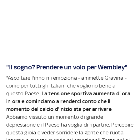
"Il sogno? Prendere un volo per Wembley"
"Ascoltare l'inno mi emoziona - ammette Gravina -
come per tutti gli italiani che vogliono bene a
questo Paese.
La tensione sportiva aumenta di ora
in ora e cominciamo a renderci conto che il
momento del calcio d'inizio sta per arrivare
.
Abbiamo vissuto un momento di grande
depressione e il Paese ha voglia di ripartire. Percepire
questa gioia e veder sorridere la gente che ruota