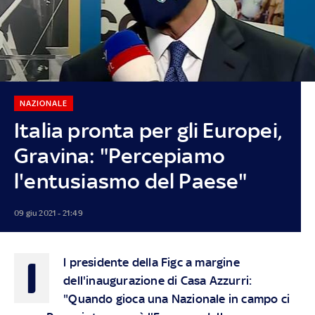
NAZIONALE
Italia pronta per gli Europei,
Gravina: "Percepiamo
l'entusiasmo del Paese"
09 giu 2021 - 21:49
I
l presidente della Figc a margine
dell'inaugurazione di Casa Azzurri:
"Quando gioca una Nazionale in campo ci