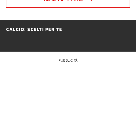
CALCIO: SCELTI PER TE
PUBBLICITÀ