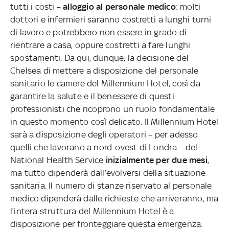
tutti i costi –
alloggio al personale medico
: molti
dottori e infermieri saranno costretti a lunghi turni
di lavoro e potrebbero non essere in grado di
rientrare a casa, oppure costretti a fare lunghi
spostamenti. Da qui, dunque, la decisione del
Chelsea di mettere a disposizione del personale
sanitario le camere del Millennium Hotel, così da
garantire la salute e il benessere di questi
professionisti che ricoprono un ruolo fondamentale
in questo momento così delicato. Il Millennium Hotel
sarà a disposizione degli operatori – per adesso
quelli che lavorano a nord-ovest di Londra – del
National Health Service
inizialmente per due mesi
,
ma tutto dipenderà dall’evolversi della situazione
sanitaria. Il numero di stanze riservato al personale
medico dipenderà dalle richieste che arriveranno, ma
l’intera struttura del Millennium Hotel è a
disposizione per fronteggiare questa emergenza.