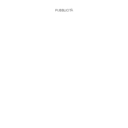
PUBBLICITÀ