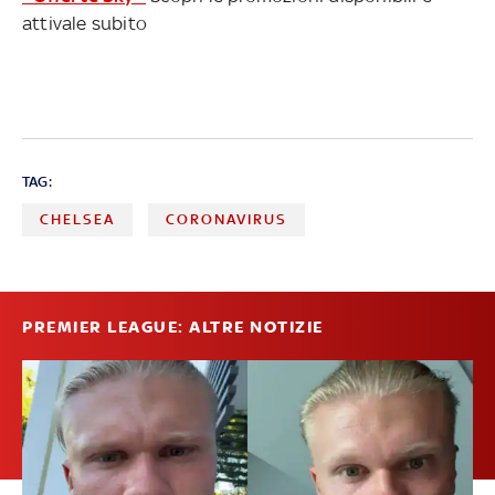
attivale subito
TAG:
CHELSEA
CORONAVIRUS
PREMIER LEAGUE: ALTRE NOTIZIE