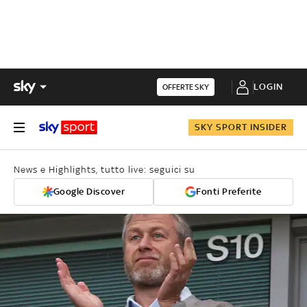
LOGIN
OFFERTE SKY
SKY SPORT INSIDER
News e Highlights, tutto live: seguici su
Google Discover
Fonti Preferite