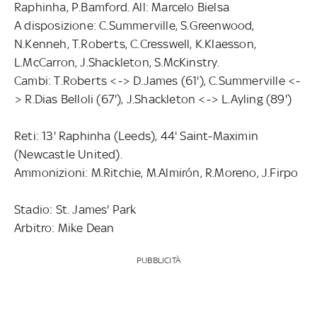
Raphinha, P.Bamford. All: Marcelo Bielsa
A disposizione: C.Summerville, S.Greenwood,
N.Kenneh, T.Roberts, C.Cresswell, K.Klaesson,
L.McCarron, J.Shackleton, S.McKinstry.
Cambi: T.Roberts <-> D.James (61'), C.Summerville <-
> R.Dias Belloli (67'), J.Shackleton <-> L.Ayling (89')
Reti: 13' Raphinha (Leeds), 44' Saint-Maximin
(Newcastle United).
Ammonizioni: M.Ritchie, M.Almirón, R.Moreno, J.Firpo
Stadio: St. James' Park
Arbitro: Mike Dean
PUBBLICITÀ