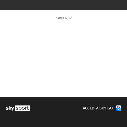
PUBBLICITÀ
ACCEDI A SKY GO