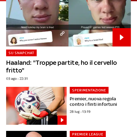
SU SNAPCHAT
Haaland: "Troppe partite, ho il cervello
fritto"
03 ago - 22:31
SPERIMENTAZIONE
Premier, nuova regola
contro i finti infortuni
28 lug - 13:19
PREMIER LEAGUE