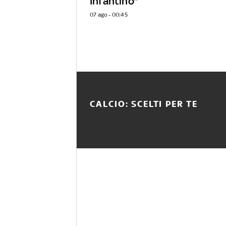
Infantino"
07 ago - 00:45
CALCIO: SCELTI PER TE