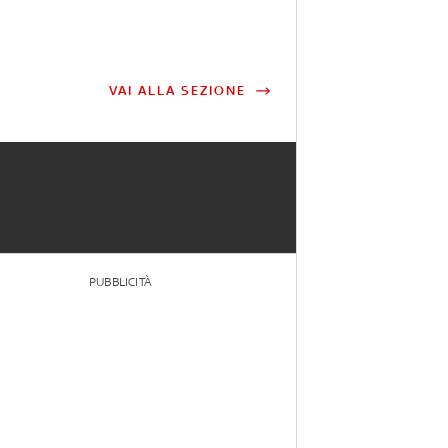
VAI ALLA SEZIONE
PUBBLICITÀ