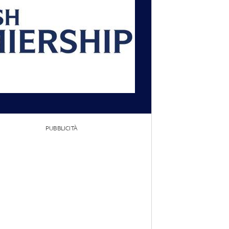
PUBBLICITÀ