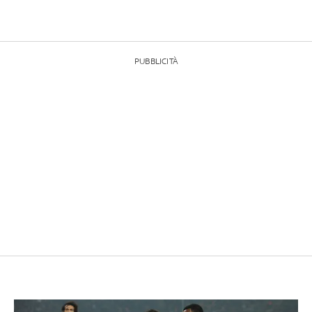
PUBBLICITÀ