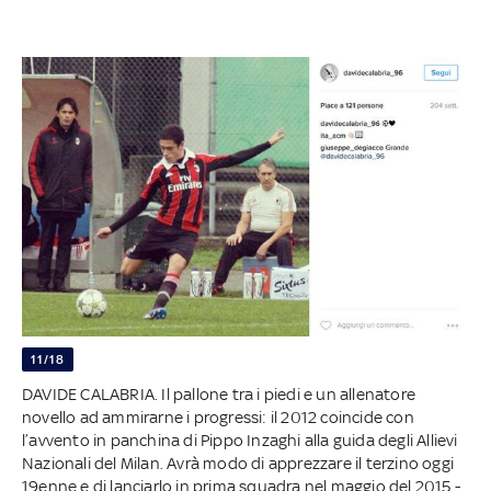
11/18
DAVIDE CALABRIA. Il pallone tra i piedi e un allenatore
novello ad ammirarne i progressi: il 2012 coincide con
l’avvento in panchina di Pippo Inzaghi alla guida degli Allievi
Nazionali del Milan. Avrà modo di apprezzare il terzino oggi
19enne e di lanciarlo in prima squadra nel maggio del 2015 -