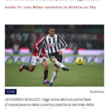
Guida Tv: così Milan-Juventus in diretta su Sky
12/18
©LaPresse
LEONARDO BONUCCI. Oggi come allora la prima fase
d’impostazione della Juventus spetta al centrale della