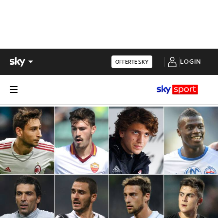
LOGIN
OFFERTE SKY