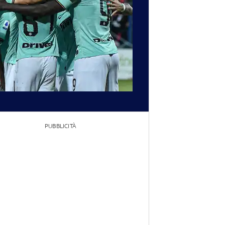
PUBBLICITÀ