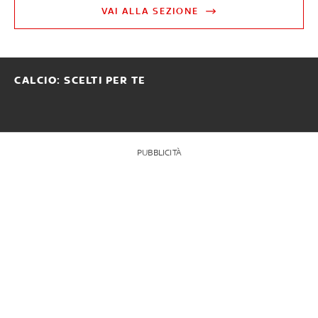
VAI ALLA SEZIONE
CALCIO: SCELTI PER TE
PUBBLICITÀ