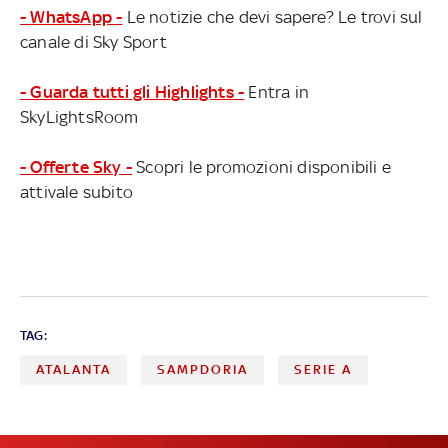
- WhatsApp -
Le notizie che devi sapere? Le trovi sul
canale di Sky Sport
- Guarda tutti gli Highlights -
Entra in
SkyLightsRoom
- Offerte Sky -
Scopri le promozioni disponibili e
attivale subito
TAG:
ATALANTA
SAMPDORIA
SERIE A