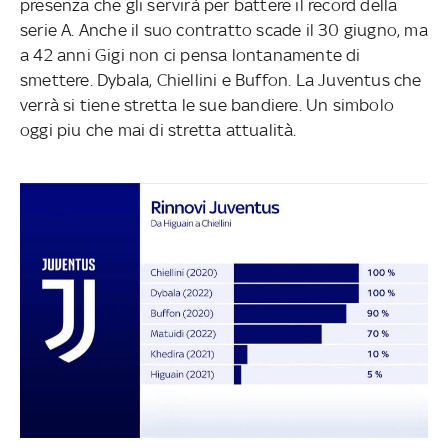
presenza che gli servirà per battere il record della
serie A. Anche il suo contratto scade il 30 giugno, ma
a 42 anni Gigi non ci pensa lontanamente di
smettere. Dybala, Chiellini e Buffon. La Juventus che
verrà si tiene stretta le sue bandiere. Un simbolo
oggi piu che mai di stretta attualità.