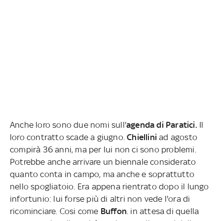
Anche loro sono due nomi sull'
agenda di Paratici.
Il
loro contratto scade a giugno.
Chiellini
ad agosto
compirà 36 anni, ma per lui non ci sono problemi.
Potrebbe anche arrivare un biennale considerato
quanto conta in campo, ma anche e soprattutto
nello spogliatoio. Era appena rientrato dopo il lungo
infortunio: lui forse più di altri non vede l'ora di
ricominciare. Cosi come
Buffon
. in attesa di quella