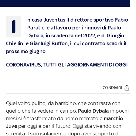
I
n casa Juventus il direttore sportivo Fabio
Paratici è al lavoro per i rinnovi di Paulo
Dybala, in scadenza nel 2022, e di Giorgio
Chiellini e Gianluigi Buffon, il cui contratto scadrà il
prossimo giugno
CORONAVIRUS, TUTTI GLI AGGIORNAMENTI DI OGGI
CONDIVIDI
Quel volto pulito, da bambino, che contrasta con
quello che fa vedere in campo.
Paulo Dybala
in pochi
mesi si è trasformato da uomo mercato a
marchio
Juve
per oggi e per il futuro. Oggi sta vivendo con
serenità il suo isolamento dopo aver scoperto di