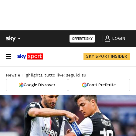
LOGIN
OFFERTE SKY
SKY SPORT INSIDER
News e Highlights, tutto live: seguici su
Google Discover
Fonti Preferite