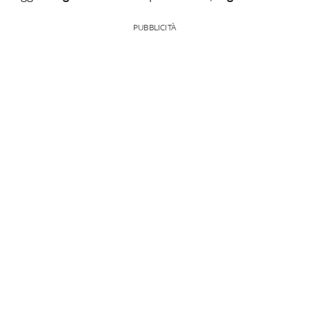
PUBBLICITÀ