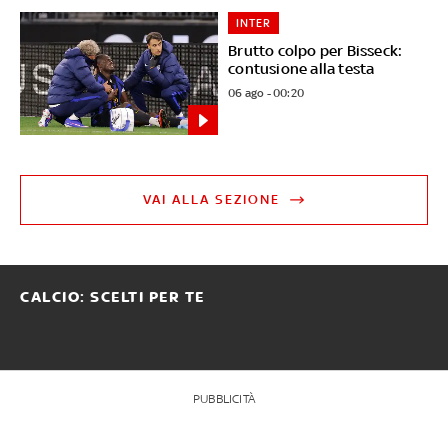
INTER
Brutto colpo per Bisseck:
contusione alla testa
06 ago - 00:20
VAI ALLA SEZIONE
CALCIO: SCELTI PER TE
PUBBLICITÀ