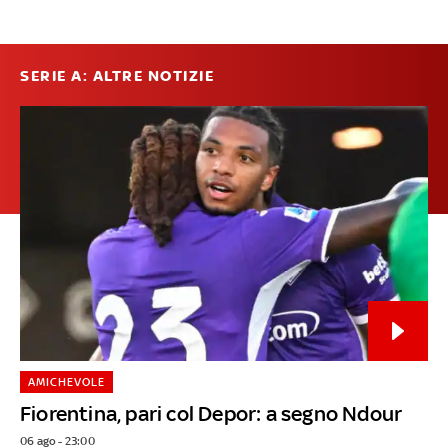
SERIE A: ALTRE NOTIZIE
AMICHEVOLE
Fiorentina, pari col Depor: a segno Ndour
06 ago - 23:00