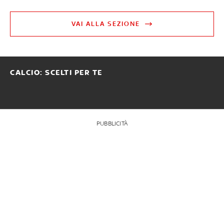
VAI ALLA SEZIONE
CALCIO: SCELTI PER TE
PUBBLICITÀ