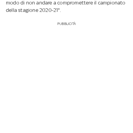
modo di non andare a compromettere il campionato
della stagione 2020-21".
PUBBLICITÀ