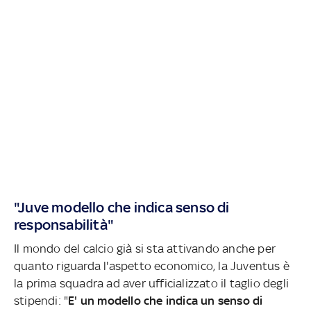
"Juve modello che indica senso di
responsabilità"
Il mondo del calcio già si sta attivando anche per
quanto riguarda l'aspetto economico, la Juventus è
la prima squadra ad aver ufficializzato il taglio degli
stipendi: "
E' un modello che indica un senso di