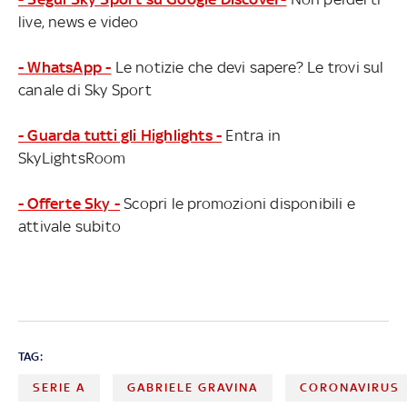
live, news e video
- WhatsApp -
Le notizie che devi sapere? Le trovi sul
canale di Sky Sport
- Guarda tutti gli Highlights -
Entra in
SkyLightsRoom
- Offerte Sky -
Scopri le promozioni disponibili e
attivale subito
TAG:
SERIE A
GABRIELE GRAVINA
CORONAVIRUS