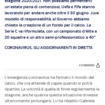
stagione 2020/2021. Non possiamo permetterci
un'estate piena di contenziosi, Uefa e Fifa stanno
lavorando per andare anche oltre il 30 giugno. Juve
modello di responsabilità, al Governo abbiamo
chiesto la creazione di un fondo per il calcio. La
Serie C va riformulata, con un campionato d'élite a
20 squadre e un altro semi-professionistico a 40"
CORONAVIRUS, GLI AGGIORNAMENTI IN DIRETTA
CONDIVIDI
L'emergenza coronavirus ha fermato il mondo del
calcio, che ora attende di capire quando si potrà
ripartire. La volontà è quella di finire regolarmente la
stagione, anche qualora questa situazione dovesse
ulteriormente prolungarsi. Lo ha ribadito Gabriele