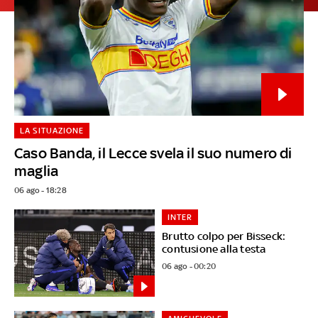
LA SITUAZIONE
Caso Banda, il Lecce svela il suo numero di
maglia
06 ago - 18:28
INTER
Brutto colpo per Bisseck:
contusione alla testa
06 ago - 00:20