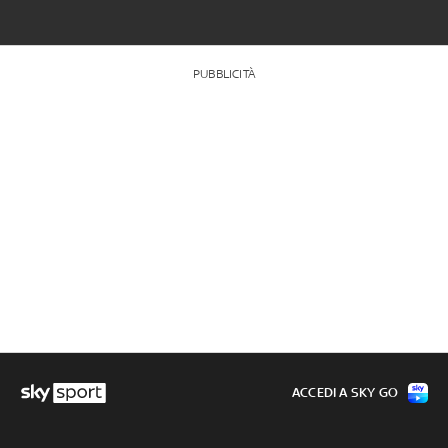
PUBBLICITÀ
ACCEDI A SKY GO