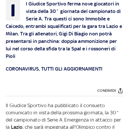
I
l Giudice Sportivo ferma nove giocatori in
vista della 30^ giornata del campionato di
Serie A. Tra questi ci sono Immobile e
Caicedo, entrambi squalificati per la gara tra Lazio e
Milan. Tra gli allenatori, Gigi Di Biagio non potrà
presentarsi in panchina: doppia ammonizione per
lui nel corso della sfida tra la Spal e i rossoneri di
Pioli
CORONAVIRUS, TUTTI GLI AGGIORNAMENTI
CONDIVIDI
Il Giudice Sportivo ha pubblicato il consueto
comunicato in vista della prossima giornata, la 30^
del campionato di Serie A. Emergenza in attacco per
la
Lazio
, che sarà impegnata all'Olimpico contro il