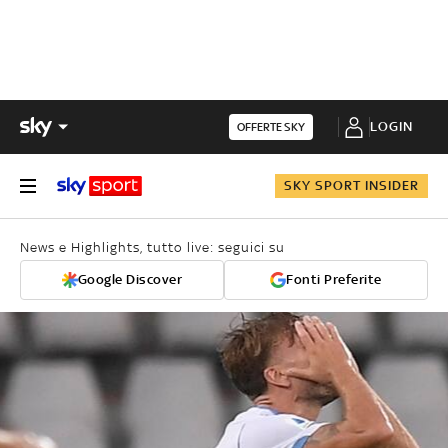
LOGIN
OFFERTE SKY
SKY SPORT INSIDER
News e Highlights, tutto live: seguici su
Google Discover
Fonti Preferite