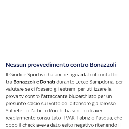
Nessun provvedimento contro Bonazzoli
Il Giudice Sportivo ha anche riguardato il contatto
tra
Bonazzoli e Donati
durante Lecce-Sampdoria, per
valutare se ci fossero gli estremi per utilizzare la
prova tv contro l'attaccante blucerchiato per un
presunto calcio sul volto del difensore giallorosso.
Sul referto l'arbitro Rocchi ha scritto di aver
regolarmente consultato il VAR, Fabrizio Pasqua, che
dopo il check aveva dato esito negativo ritenendo il