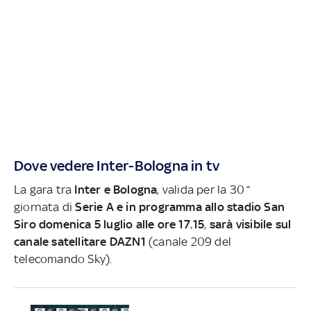
Dove vedere Inter-Bologna in tv
La gara tra
Inter e Bologna
, valida per la 30^
giornata di
Serie A e in programma allo stadio San
Siro domenica 5 luglio alle ore 17.15
,
sarà visibile sul
canale satellitare DAZN1
(canale 209 del
telecomando Sky).