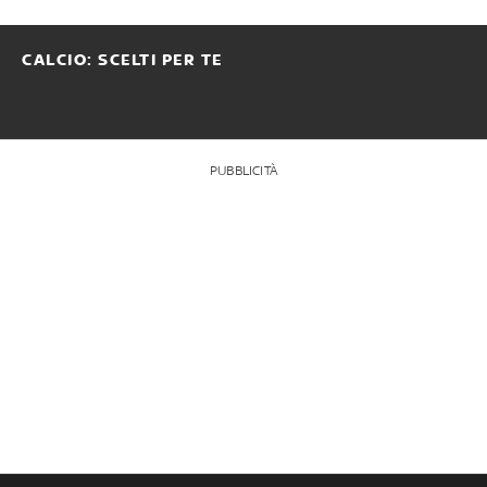
CALCIO: SCELTI PER TE
PUBBLICITÀ