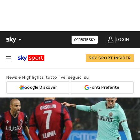
LOGIN
OFFERTE SKY
SKY SPORT INSIDER
News e Highlights, tutto live: seguici su
Google Discover
Fonti Preferite