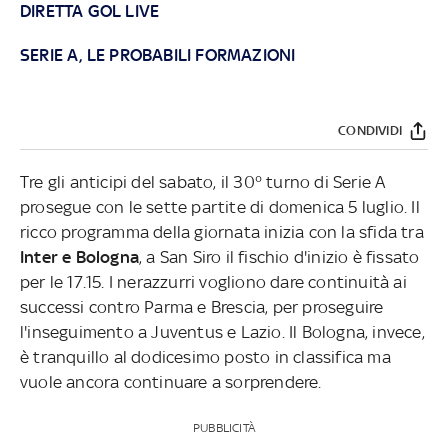
DIRETTA GOL LIVE
SERIE A, LE PROBABILI FORMAZIONI
CONDIVIDI
Tre gli anticipi del sabato, il 30° turno di Serie A
prosegue con le sette partite di domenica 5 luglio. Il
ricco programma della giornata inizia con la sfida tra
Inter e Bologna
, a San Siro il fischio d'inizio è fissato
per le 17.15. I nerazzurri vogliono dare continuità ai
successi contro Parma e Brescia, per proseguire
l'inseguimento a Juventus e Lazio. Il Bologna, invece,
è tranquillo al dodicesimo posto in classifica ma
vuole ancora continuare a sorprendere.
PUBBLICITÀ