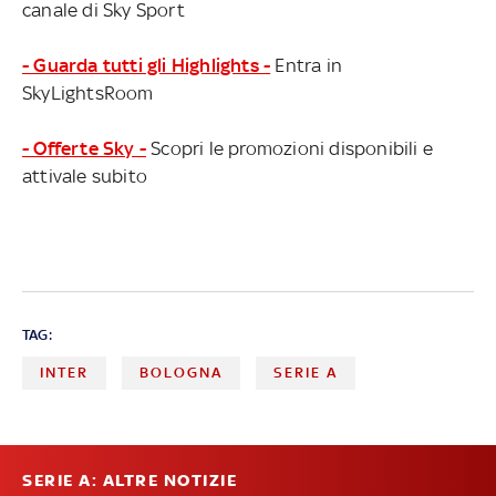
canale di Sky Sport
- Guarda tutti gli Highlights -
Entra in
SkyLightsRoom
- Offerte Sky -
Scopri le promozioni disponibili e
attivale subito
TAG:
INTER
BOLOGNA
SERIE A
SERIE A: ALTRE NOTIZIE