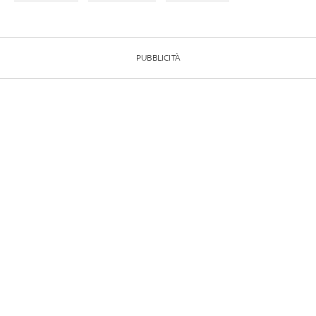
PUBBLICITÀ