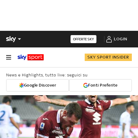
LOGIN
OFFERTE SKY
SKY SPORT INSIDER
News e Highlights, tutto live: seguici su
Google Discover
Fonti Preferite