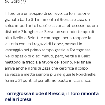
86' Zaza (T)
Il Toro tira un sospiro di sollievo. La formazione
granata batte 3-1 in rimonta il Brescia e crea un
solco importante tra sé e la zona retrocessione, ora
distante 7 lunghezze. Serve un secondo tempo di
alto livello a Belotti e compagni per strappare la
vittoria contro i ragazzi di Lopez, passati in
vantaggio nel primo tempo grazie a Torregrossa.
Nello spazio di dieci minuti, però, Verdi e il Gallo
mettono la freccia a favore del Torino. Nel finale
arriva anche il tris di Zaza che certifica il colpo
salvezza e mette sempre più nei guai le Rondinelle,
fermi a 21 punti al penultimo posto in classifica.
Torregrossa illude il Brescia, il Toro rimonta
nella ripresa