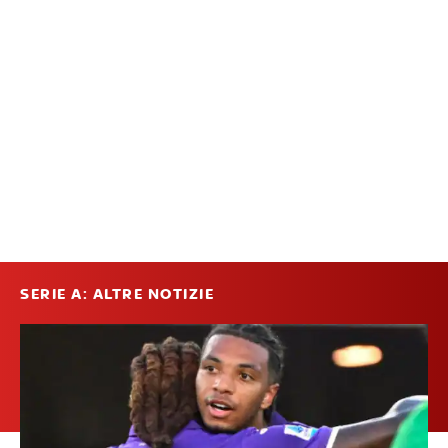
SERIE A: ALTRE NOTIZIE