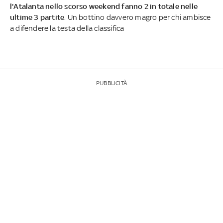
l'Atalanta nello scorso weekend fanno 2 in totale nelle
ultime 3 partite
. Un bottino davvero magro per chi ambisce
a difendere la testa della classifica
PUBBLICITÀ