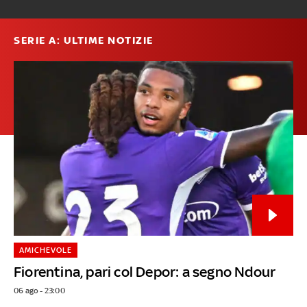
SERIE A: ULTIME NOTIZIE
AMICHEVOLE
Fiorentina, pari col Depor: a segno Ndour
06 ago - 23:00