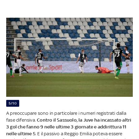
5/10
A preoccupare sono in particolare i numeri registrati dalla
fase difensiva.
Contro il Sassuolo, la Juve ha incassato altri
3 gol che fanno 9 nelle ultime 3 giornate e addirittura 11
nelle ultime 5
. E il passivo a Reggio Emilia poteva essere