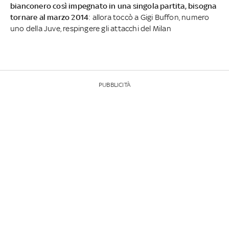
bianconero così impegnato in una singola partita, bisogna
tornare al marzo 2014
: allora toccò a Gigi Buffon, numero
uno della Juve, respingere gli attacchi del Milan
PUBBLICITÀ