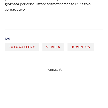
giornate
per conquistare aritmeticamente il 9° titolo
consecutivo
TAG:
FOTOGALLERY
SERIE A
JUVENTUS
PUBBLICITÀ