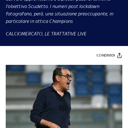
l'obiettivo Scudetto. I numeri post lockdown
fotografano, però, una situazione preoccupante, in
particolare in ottica Champions
CALCIOMERCATO, LE TRATTATIVE LIVE
CONDIVIDI