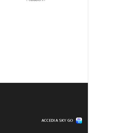
ACCEDI A SKY GO