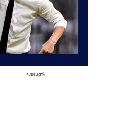
PUBBLICITÀ