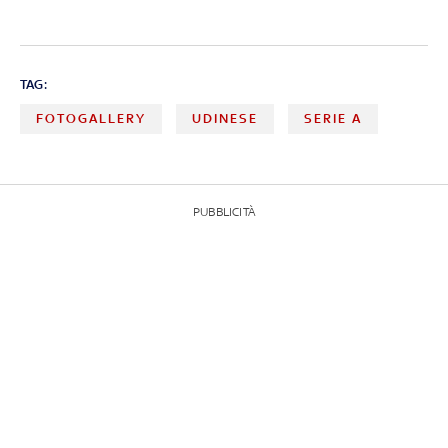
TAG:
FOTOGALLERY
UDINESE
SERIE A
PUBBLICITÀ