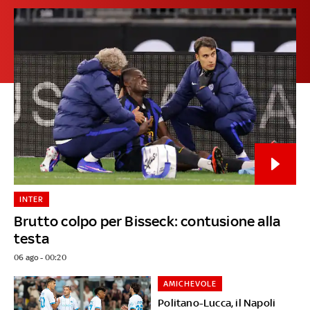
INTER
Brutto colpo per Bisseck: contusione alla
testa
06 ago - 00:20
AMICHEVOLE
Politano-Lucca, il Napoli