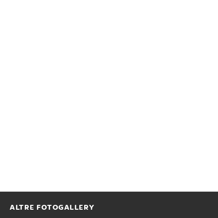
ALTRE FOTOGALLERY