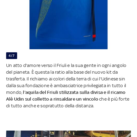
4/7
Un atto d'amore verso il Friuli e la sua gente in ogni angolo
del pianeta. È questa la ratio alla base del nuovo kit da
trasferta. Il richiamo ai colori della terra di cui l'Udinese sin
dalla sua fondazione è ambasciatrice privilegiata in tutto il
mondo,
l'aquila del Friuli stilizzata sulla divisa e il ricamo
Alè Udin sul colletto a rinsaldare un vincolo
che è più forte
di tutto anche e sopratutto della distanza.