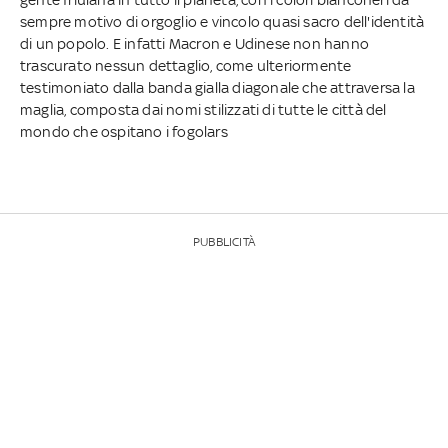
sempre motivo di orgoglio e vincolo quasi sacro dell'identità
di un popolo. E infatti Macron e Udinese non hanno
trascurato nessun dettaglio, come ulteriormente
testimoniato dalla banda gialla diagonale che attraversa la
maglia, composta dai nomi stilizzati di tutte le città del
mondo che ospitano i fogolars
PUBBLICITÀ