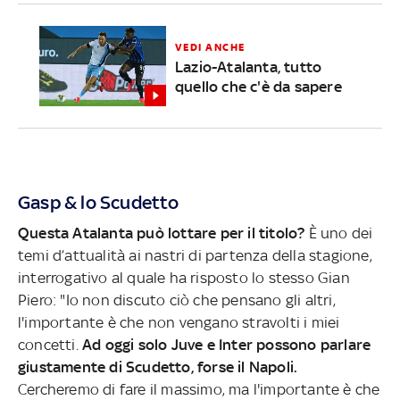
VEDI ANCHE
Lazio-Atalanta, tutto
quello che c'è da sapere
Gasp & lo Scudetto
Questa Atalanta può lottare per il titolo?
È uno dei
temi d’attualità ai nastri di partenza della stagione,
interrogativo al quale ha risposto lo stesso Gian
Piero: "Io non discuto ciò che pensano gli altri,
l'importante è che non vengano stravolti i miei
concetti.
Ad oggi solo Juve e Inter possono parlare
giustamente di Scudetto, forse il Napoli.
Cercheremo di fare il massimo, ma l'importante è che