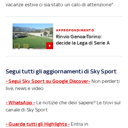
vacanze estive ci sia stato un calo di attenzione".
APPROFONDIMENTO
Rinvio Genoa-Torino:
decide la Lega di Serie A
Segui tutti gli aggiornamenti di Sky Sport
- Segui Sky Sport su Google Discover-
Non perderti
live, news e video
- WhatsApp -
Le notizie che devi sapere? Le trovi sul
canale di Sky Sport
- Guarda tutti gli Highlights -
Entra in