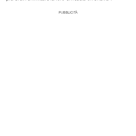
PUBBLICITÀ