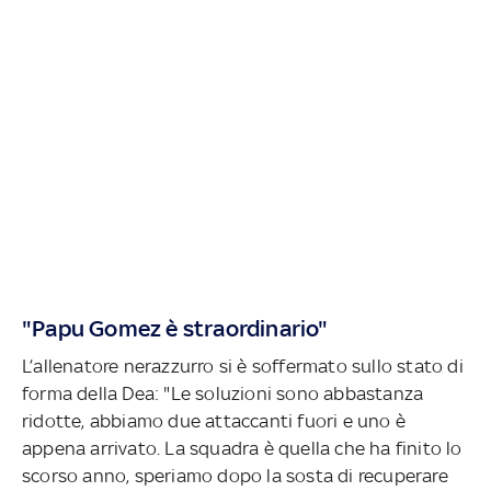
"Papu Gomez è straordinario"
L’allenatore nerazzurro si è soffermato sullo stato di
forma della Dea: "Le soluzioni sono abbastanza
ridotte, abbiamo due attaccanti fuori e uno è
appena arrivato. La squadra è quella che ha finito lo
scorso anno, speriamo dopo la sosta di recuperare