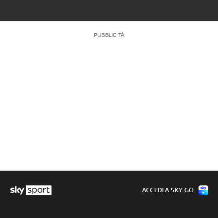
PUBBLICITÀ
ACCEDI A SKY GO