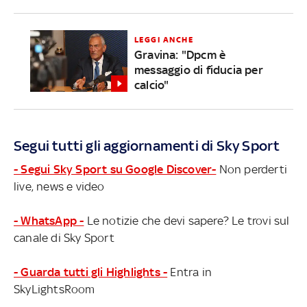
LEGGI ANCHE
Gravina: "Dpcm è
messaggio di fiducia per
calcio"
Segui tutti gli aggiornamenti di Sky Sport
- Segui Sky Sport su Google Discover-
Non perderti
live, news e video
- WhatsApp -
Le notizie che devi sapere? Le trovi sul
canale di Sky Sport
- Guarda tutti gli Highlights -
Entra in
SkyLightsRoom