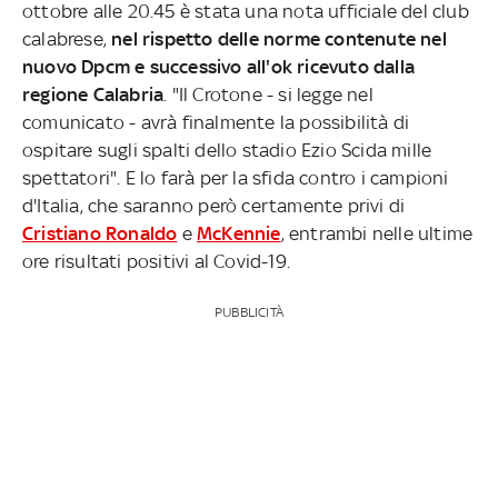
ottobre alle 20.45 è stata una nota ufficiale del club
calabrese,
nel rispetto delle norme contenute nel
nuovo Dpcm e successivo all'ok ricevuto dalla
regione Calabria
. "Il Crotone - si legge nel
comunicato - avrà finalmente la possibilità di
ospitare sugli spalti dello stadio Ezio Scida mille
spettatori". E lo farà per la sfida contro i campioni
d'Italia, che saranno però certamente privi di
Cristiano Ronaldo
e
McKennie
, entrambi nelle ultime
ore risultati positivi al Covid-19.
PUBBLICITÀ