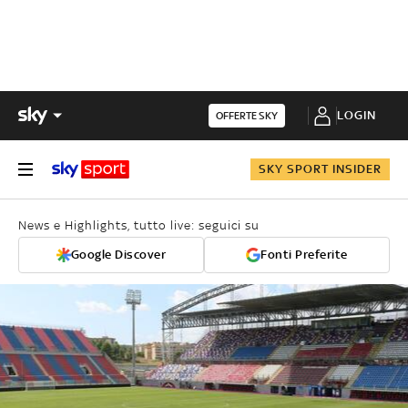
LOGIN
OFFERTE SKY
SKY SPORT INSIDER
News e Highlights, tutto live: seguici su
Google Discover
Fonti Preferite