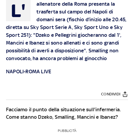
L'
allenatore della Roma presenta la
trasferta sul campo del Napoli di
domani sera (fischio d’inizio alle 20.45,
diretta su Sky Sport Serie A, Sky Sport Uno e Sky
Sport 251): "Dzeko e Pellegrini giocheranno dal 1',
Mancini e Ibanez si sono allenati e ci sono grandi
possibilità di averli a disposizione". Smalling non
convocato, ha ancora problemi al ginocchio
NAPOLI-ROMA LIVE
CONDIVIDI
Facciamo il punto della situazione sull'infermeria.
Come stanno Dzeko, Smalling, Mancini e Ibanez?
PUBBLICITÀ