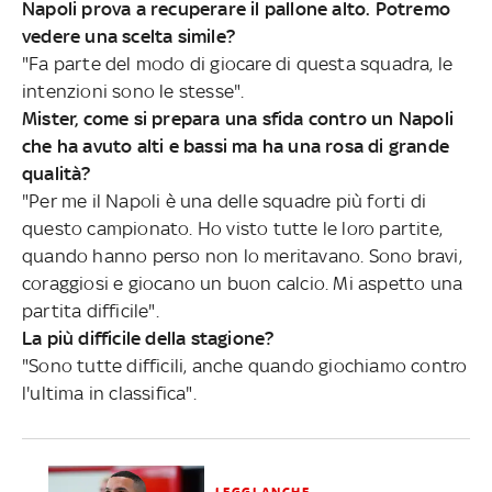
Napoli prova a recuperare il pallone alto. Potremo
vedere una scelta simile?
"Fa parte del modo di giocare di questa squadra, le
intenzioni sono le stesse".
Mister, come si prepara una sfida contro un Napoli
che ha avuto alti e bassi ma ha una rosa di grande
qualità?
"Per me il Napoli è una delle squadre più forti di
questo campionato. Ho visto tutte le loro partite,
quando hanno perso non lo meritavano. Sono bravi,
coraggiosi e giocano un buon calcio. Mi aspetto una
partita difficile".
La più difficile della stagione?
"Sono tutte difficili, anche quando giochiamo contro
l'ultima in classifica".