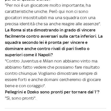
"Per noi è un giocatore molto importante, ha
caratteristiche uniche. Però qui non ci sono
giocatori insostituibili ma una squadra con una
precisa identità che sa anche reagire alle assenze".
La Roma si sta dimostrando in grado di vincere
facilmente contro avversari sulla carta inferiori. La
squadra secondo lei è pronta per vincere e
dominare anche contro rivali di pari livello o
superiori come il Napoli?
"Contro Juventus e Milan non abbiamo vinto ma
abbiamo fatto vedere che possiamo fare risultato
contro chiunque. Vogliamo dimostrare sempre di
essere forti e anche domani cercheremo di giocare
bene e con coraggio".
Pellegrini e Dzeko sono pronti per tornare dal 1'?
"Sì, sono pronti".