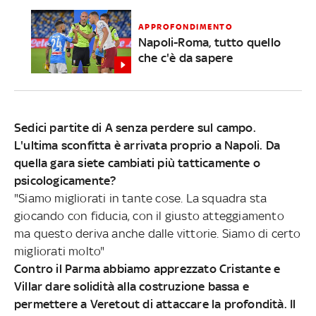
APPROFONDIMENTO
Napoli-Roma, tutto quello
che c'è da sapere
Sedici partite di A senza perdere sul campo.
L'ultima sconfitta è arrivata proprio a Napoli. Da
quella gara siete cambiati più tatticamente o
psicologicamente?
"Siamo migliorati in tante cose. La squadra sta
giocando con fiducia, con il giusto atteggiamento
ma questo deriva anche dalle vittorie. Siamo di certo
migliorati molto"
Contro il Parma abbiamo apprezzato Cristante e
Villar dare solidità alla costruzione bassa e
permettere a Veretout di attaccare la profondità. Il