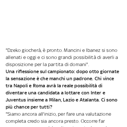
"Dzeko giocherà, è pronto. Mancini e Ibanez si sono
allenati e oggi e ci sono grandi possibilità di averli a
disposizione per la partita di domani".
Una riflessione sul campionato: dopo otto giornate
la sensazione è che manchi un padrone. Chi vince
tra Napoli e Roma avrà la reale possibilità di
diventare una candidata a lottare con Inter e
Juventus insieme a Milan, Lazio e Atalanta. Ci sono
più chance per tutti?
"Siamo ancora all'inizio, per fare una valutazione
completa credo sia ancora presto. Occorre far