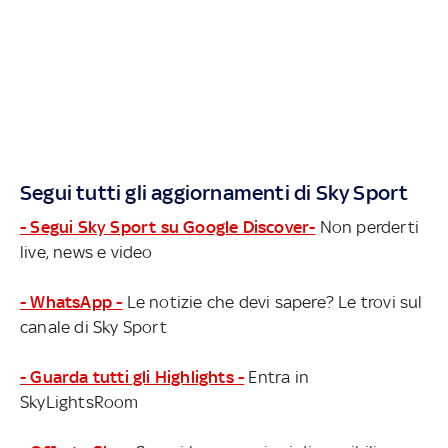
Segui tutti gli aggiornamenti di Sky Sport
- Segui Sky Sport su Google Discover-
Non perderti
live, news e video
- WhatsApp -
Le notizie che devi sapere? Le trovi sul
canale di Sky Sport
- Guarda tutti gli Highlights -
Entra in
SkyLightsRoom