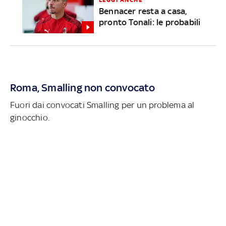
LEGGI ANCHE
Bennacer resta a casa,
pronto Tonali: le probabili
Roma, Smalling non convocato
Fuori dai convocati Smalling per un problema al
ginocchio.