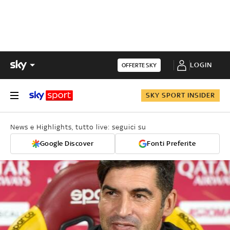
LOGIN
OFFERTE SKY
SKY SPORT INSIDER
News e Highlights, tutto live: seguici su
Google Discover
Fonti Preferite