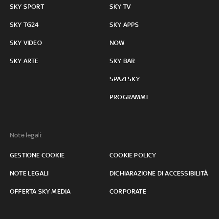
SKY SPORT
SKY TV
SKY TG24
SKY APPS
SKY VIDEO
NOW
SKY ARTE
SKY BAR
SPAZI SKY
PROGRAMMI
Note legali:
GESTIONE COOKIE
COOKIE POLICY
NOTE LEGALI
DICHIARAZIONE DI ACCESSIBILITÀ
OFFERTA SKY MEDIA
CORPORATE