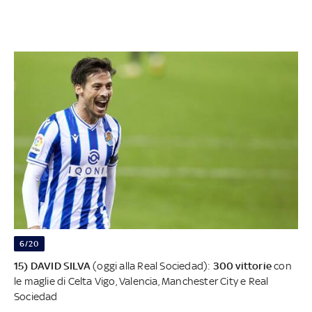
6/20
15) DAVID SILVA
(oggi alla Real Sociedad):
300 vittorie
con
le maglie di Celta Vigo, Valencia, Manchester City e Real
Sociedad