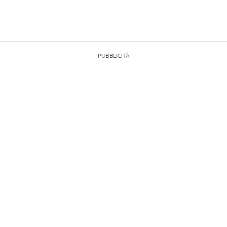
PUBBLICITÀ