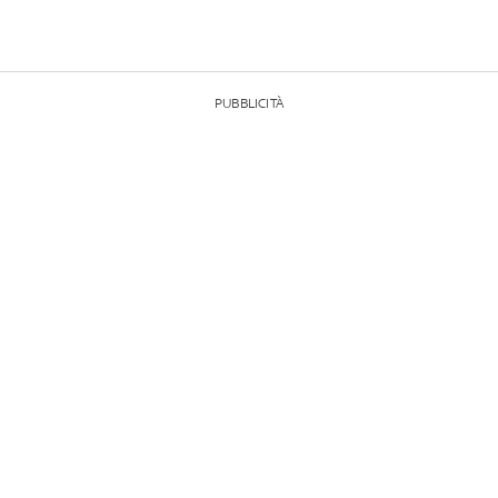
PUBBLICITÀ