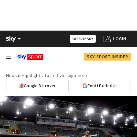
LOGIN
OFFERTE SKY
SKY SPORT INSIDER
News e Highlights, tutto live: seguici su
Google Discover
Fonti Preferite