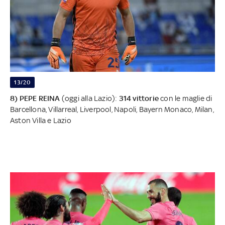
13/20
8) PEPE REINA
(oggi alla Lazio):
314 vittorie
con le maglie di
Barcellona, Villarreal, Liverpool, Napoli, Bayern Monaco, Milan,
Aston Villa e Lazio