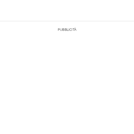
PUBBLICITÀ