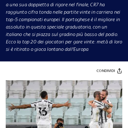
a una sua doppietta di rigore nel finale, CR7 ha
raggiunto cifra tonda nelle partite vinte in carriera nei
top-5 campionati europei. Il portoghese è il migliore in
assoluto in questa speciale graduatoria, con un
italiano che si piazza sul gradino più basso del podio.
Ecco la top 20 dei giocatori per gare vinte: metà di loro
si è ritirato o gioca lontano dall'Europa
CONDIVIDI