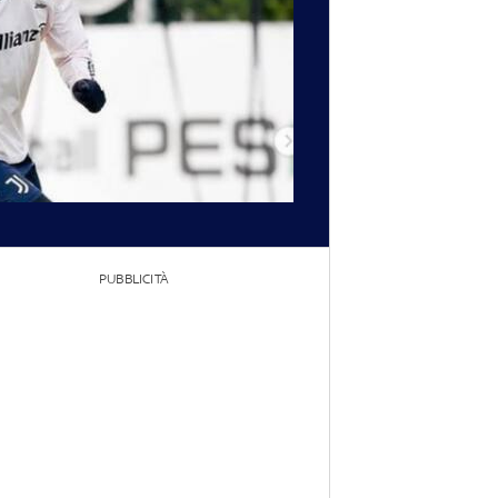
PUBBLICITÀ