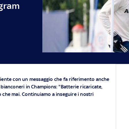
agram
biente con un messaggio che fa riferimento anche
 bianconeri in Champions: "Batterie ricaricate,
 che mai. Continuiamo a inseguire i nostri