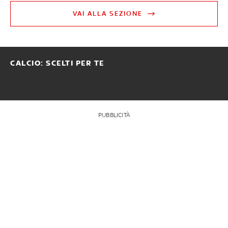
VAI ALLA SEZIONE
CALCIO: SCELTI PER TE
PUBBLICITÀ