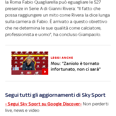
la Roma Fabio Quagliarella può eguagliare le 527
presenze in Serie A di Gianni Rivera: "Il fatto che
possa raggiungere un mito come Rivera la dice lunga
sulla carriera di Fabio. È arrivato a questo obiettivo
che ne determina le sue qualità come calciatore,
professionista e uomo", ha concluso Giampaolo.
LEGGI ANCHE
Mou: "Zaniolo è tornato
infortunato, non ci sarà"
Segui tutti gli aggiornamenti di Sky Sport
- Segui Sky Sport su Google Discover-
Non perderti
live, news e video