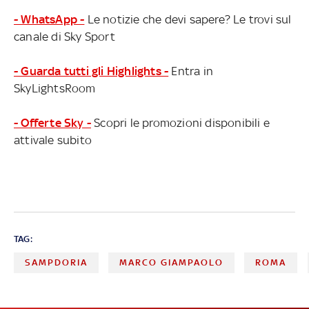
- WhatsApp -
Le notizie che devi sapere? Le trovi sul
canale di Sky Sport
- Guarda tutti gli Highlights -
Entra in
SkyLightsRoom
- Offerte Sky -
Scopri le promozioni disponibili e
attivale subito
TAG:
SAMPDORIA
MARCO GIAMPAOLO
ROMA