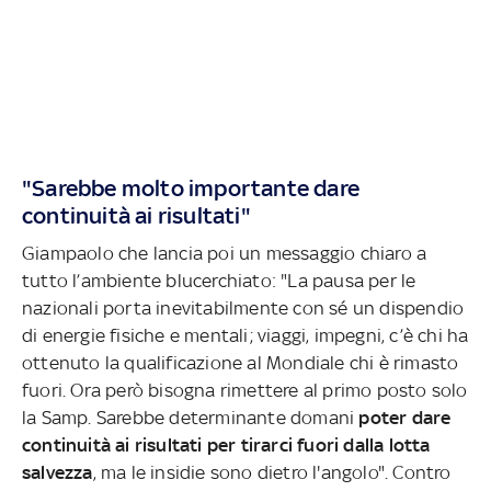
"Sarebbe molto importante dare
continuità ai risultati"
Giampaolo che lancia poi un messaggio chiaro a
tutto l’ambiente blucerchiato: "La pausa per le
nazionali porta inevitabilmente con sé un dispendio
di energie fisiche e mentali; viaggi, impegni, c’è chi ha
ottenuto la qualificazione al Mondiale chi è rimasto
fuori. Ora però bisogna rimettere al primo posto solo
la Samp. Sarebbe determinante domani
poter dare
continuità ai risultati per tirarci fuori dalla lotta
salvezza
, ma le insidie sono dietro l'angolo". Contro