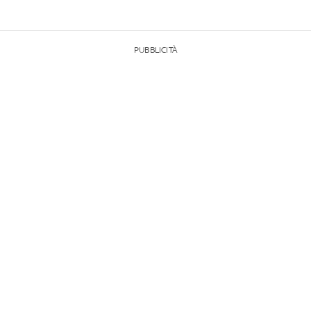
PUBBLICITÀ