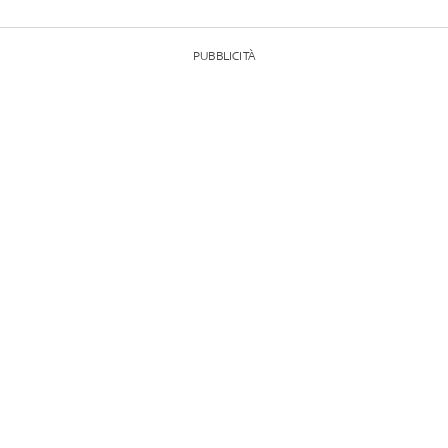
PUBBLICITÀ