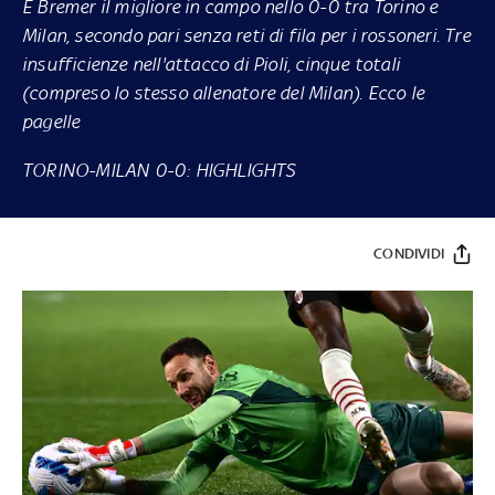
È Bremer il migliore in campo nello 0-0 tra Torino e
Milan, secondo pari senza reti di fila per i rossoneri. Tre
insufficienze nell'attacco di Pioli, cinque totali
(compreso lo stesso allenatore del Milan). Ecco le
pagelle
TORINO-MILAN 0-0: HIGHLIGHTS
CONDIVIDI