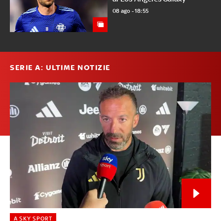
08 ago - 18:55
SERIE A: ULTIME NOTIZIE
A SKY SPORT