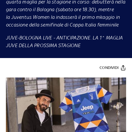
quarta maglia per la stagione in corso: debutterà nella
gara contro il Bologna (sabato ore 18.30), mentre
la Juventus Women la indosserà il primo mkaggio in
occasione della semifinale di Coppa Italia femminile
JUVE-BOLOGNA LIVE
-
ANTICIPAZIONE. LA 1^ MAGLIA
JUVE DELLA PROSSIMA STAGIONE
CONDIVIDI