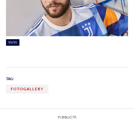
11/11
TAG:
FOTOGALLERY
PUBBLICITÀ