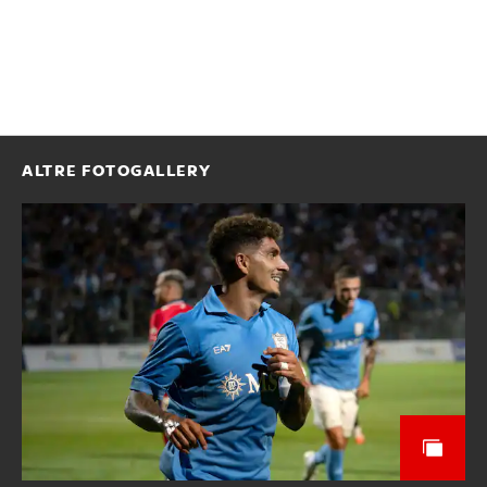
ALTRE FOTOGALLERY