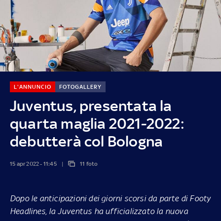
L'ANNUNCIO
FOTOGALLERY
Juventus, presentata la
quarta maglia 2021-2022:
debutterà col Bologna
15 apr 2022 - 11:45
11 foto
Dopo le
anticipazioni dei giorni scorsi
da parte di Footy
Headlines, la Juventus ha ufficializzato la nuova