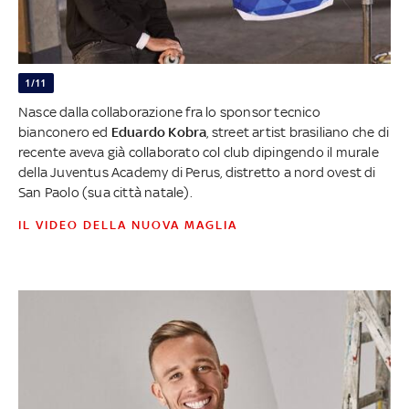
1/11
Nasce dalla collaborazione fra lo sponsor tecnico
bianconero ed
Eduardo Kobra
, street artist brasiliano che di
recente aveva già collaborato col club dipingendo il murale
della Juventus Academy di Perus, distretto a nord ovest di
San Paolo (sua città natale).
IL VIDEO DELLA NUOVA MAGLIA