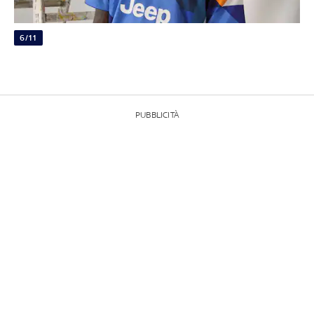
6/11
PUBBLICITÀ