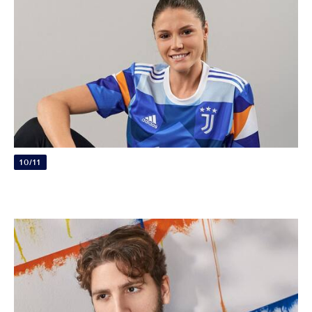
10/11