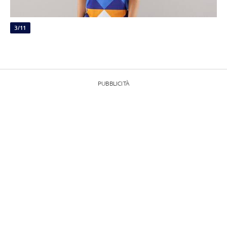
3/11
PUBBLICITÀ