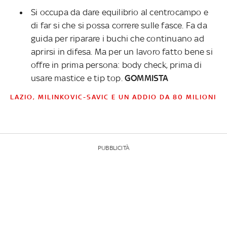
Si occupa da dare equilibrio al centrocampo e
di far si che si possa correre sulle fasce. Fa da
guida per riparare i buchi che continuano ad
aprirsi in difesa. Ma per un lavoro fatto bene si
offre in prima persona: body check, prima di
usare mastice e tip top.
GOMMISTA
LAZIO, MILINKOVIC-SAVIC E UN ADDIO DA 80 MILIONI
PUBBLICITÀ