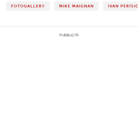
FOTOGALLERY
MIKE MAIGNAN
IVAN PERISI
PUBBLICITÀ