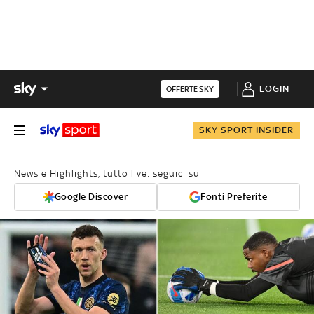
LOGIN
OFFERTE SKY
SKY SPORT INSIDER
News e Highlights, tutto live: seguici su
Google Discover
Fonti Preferite