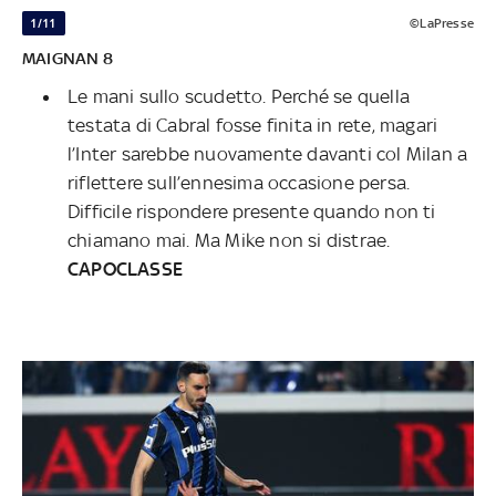
1/11
©LaPresse
MAIGNAN 8
Le mani sullo scudetto. Perché se quella
testata di Cabral fosse finita in rete, magari
l’Inter sarebbe nuovamente davanti col Milan a
riflettere sull’ennesima occasione persa.
Difficile rispondere presente quando non ti
chiamano mai. Ma Mike non si distrae.
CAPOCLASSE