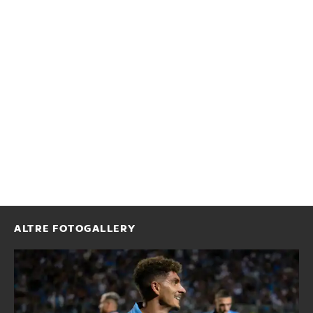
ALTRE FOTOGALLERY