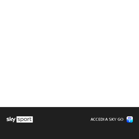
ACCEDI A SKY GO