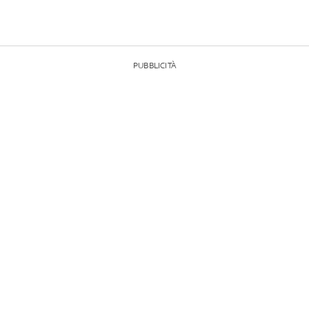
PUBBLICITÀ