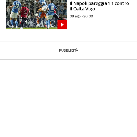
Il Napoli pareggia 1-1 contro
il Celta Vigo
08 ago - 20:00
PUBBLICITÀ