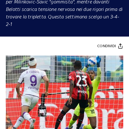
per Milinkovic-Savic "gommista", mentre davanti
Belotti scarica tensione nervosa nei due rigori prima di
trovare la tripletta. Questa settimana scelgo un 3-4-
2-1
CONDIVIDI