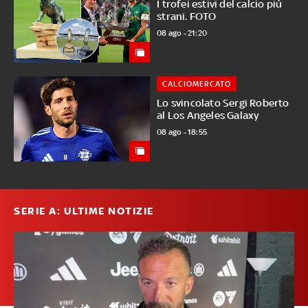
I trofei estivi del calcio più
strani. FOTO
08 ago - 21:20
CALCIOMERCATO
Lo svincolato Sergi Roberto
al Los Angeles Galaxy
08 ago - 18:55
SERIE A: ULTIME NOTIZIE