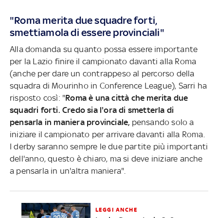
"Roma merita due squadre forti,
smettiamola di essere provinciali"
Alla domanda su quanto possa essere importante
per la Lazio finire il campionato davanti alla Roma
(anche per dare un contrappeso al percorso della
squadra di Mourinho in Conference League), Sarri ha
risposto così: "
Roma è una città che merita due
squadri forti. Credo sia l'ora di smetterla di
pensarla in maniera provinciale,
pensando solo a
iniziare il campionato per arrivare davanti alla Roma.
I derby saranno sempre le due partite più importanti
dell'anno, questo è chiaro, ma si deve iniziare anche
a pensarla in un'altra maniera".
LEGGI ANCHE