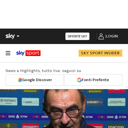
LOGIN
OFFERTE SKY
SKY SPORT INSIDER
News e Highlights, tutto live: seguici su
Google Discover
Fonti Preferite