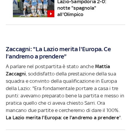
Lazio-Sampdoria 2-0:
notte "spagnola"
all'Olimpico
Zaccagni: "La Lazio merita l'Europa. Ce
l'andremo a prendere"
A parlare nel postpartita è stato anche
Mattia
Zaccagni
, soddisfatto della prestazione della sua
squadra e convinto della qualificazione in Europa
della Lazio: "Era fondamentale portare a casa i tre
punti: avevamo preparato bene la partita e messo in
pratica quello che ci aveva chiesto Sarri. Ora
mancano due partite e cercheremo di dare il 100%.
La Lazio merita l'Europa: ce l'andremo a prendere
".