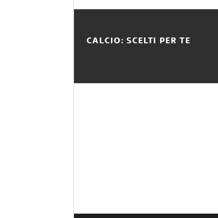
CALCIO: SCELTI PER TE