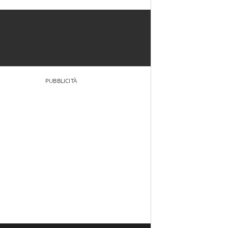
PUBBLICITÀ