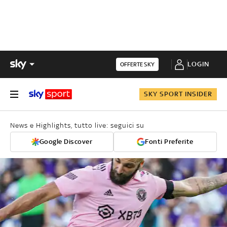
LOGIN
OFFERTE SKY
SKY SPORT INSIDER
News e Highlights, tutto live: seguici su
Google Discover
Fonti Preferite