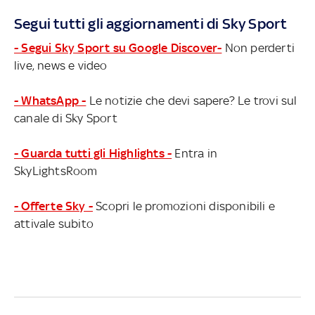
Segui tutti gli aggiornamenti di Sky Sport
- Segui Sky Sport su Google Discover-
Non perderti
live, news e video
- WhatsApp -
Le notizie che devi sapere? Le trovi sul
canale di Sky Sport
- Guarda tutti gli Highlights -
Entra in
SkyLightsRoom
- Offerte Sky -
Scopri le promozioni disponibili e
attivale subito