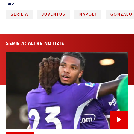
TAG:
SERIE A
JUVENTUS
NAPOLI
GONZALO 
SERIE A: ALTRE NOTIZIE