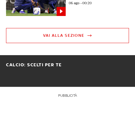
06 ago - 00:20
VAI ALLA SEZIONE
CALCIO: SCELTI PER TE
PUBBLICITÀ