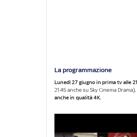
La programmazione
Lunedì 27 giugno in prima tv alle 
21.45 anche su Sky Cinema Drama),
anche in qualità 4K.