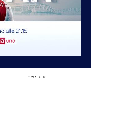
PUBBLICITÀ