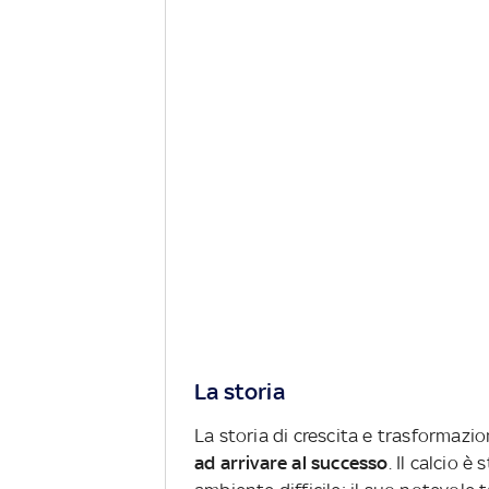
La storia
La storia di crescita e trasformazi
ad arrivare al successo
. Il calcio 