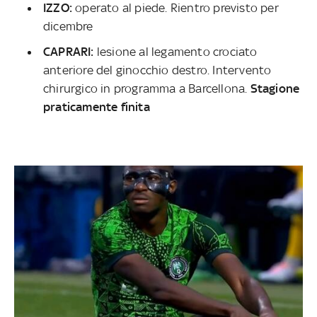
IZZO:
operato al piede. Rientro previsto per
dicembre
CAPRARI:
lesione al legamento crociato
anteriore del ginocchio destro. Intervento
chirurgico in programma a Barcellona.
Stagione
praticamente finita