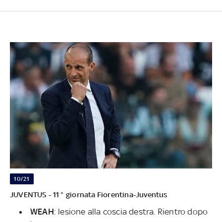
10/21
JUVENTUS - 11^ giornata Fiorentina-Juventus
WEAH
: lesione alla coscia destra. Rientro dopo