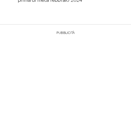
PUBBLICITÀ