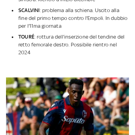
SCALVINI
: problema alla schiena. Uscito alla
fine del primo tempo contro l'Empoli. In dubbio
per l'11ma giornata
TOURÉ
: rottura dell’inserzione del tendine del
retto femorale destro. Possibile rientro nel
2024