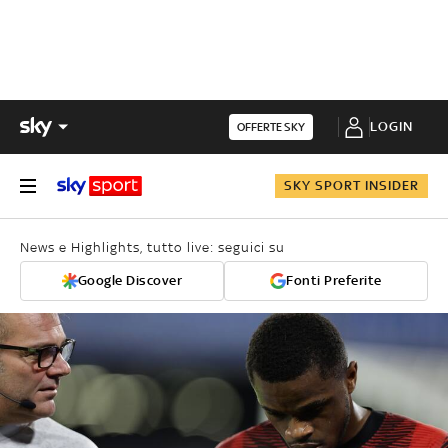
LOGIN
OFFERTE SKY
SKY SPORT INSIDER
News e Highlights, tutto live: seguici su
Google Discover
Fonti Preferite