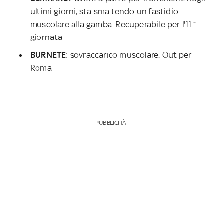
ultimi giorni, sta smaltendo un fastidio
muscolare alla gamba. Recuperabile per l'11^
giornata
BURNETE
: sovraccarico muscolare. Out per
Roma
PUBBLICITÀ