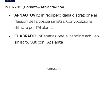
INTER - 11^ giornata - Atalanta-Inter
ARNAUTOVIC
: in recupero dalla distrazione ai
flessori della coscia sinistra. Convocazione
difficile per l'Atalanta
CUADRADO
: Infiammazione al tendine achilleo
sinistro. Out con l'Atalanta
PUBBLICITÀ