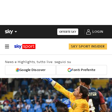
LOGIN
OFFERTE SKY
SKY SPORT INSIDER
News e Highlights, tutto live: seguici su
Google Discover
Fonti Preferite