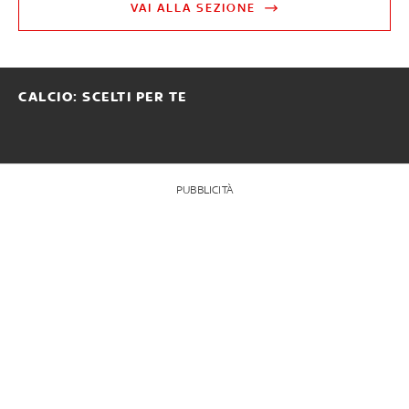
VAI ALLA SEZIONE
CALCIO: SCELTI PER TE
PUBBLICITÀ