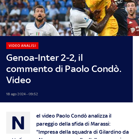
VIDEO ANALISI
Genoa-Inter 2-2, il
commento di Paolo Condò.
Video
18 ago 2024 - 09:52
N
el video Paolo Condò analizza il
pareggio della sfida di Marassi:
"Impresa della squadra di Gilardino da