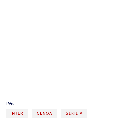
TAG:
INTER
GENOA
SERIE A