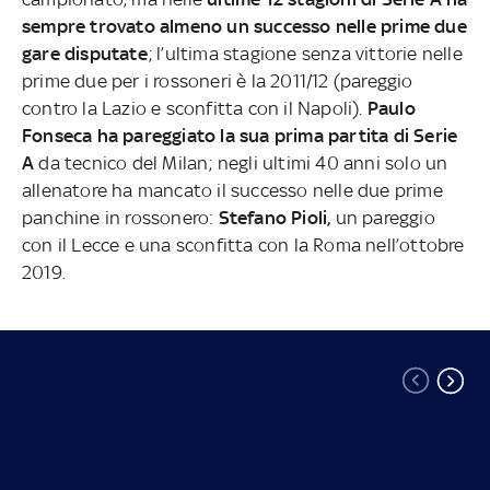
sempre trovato almeno un successo nelle prime due
gare disputate
; l’ultima stagione senza vittorie nelle
prime due per i rossoneri è la 2011/12 (pareggio
contro la Lazio e sconfitta con il Napoli).
Paulo
Fonseca ha pareggiato la sua prima partita di Serie
A
da tecnico del Milan; negli ultimi 40 anni solo un
allenatore ha mancato il successo nelle due prime
panchine in rossonero:
Stefano Pioli,
un pareggio
con il Lecce e una sconfitta con la Roma nell’ottobre
2019.