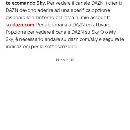
telecomando Sky
. Per vedere il canale DAZN, i clienti
DAZN devono aderire ad una specifica opzione
disponibile all’interno dell’area "il mio account"
su
dazn.com
. Per abbonarsi a DAZN ed attivare
l’opzione per vedere il canale DAZN su Sky Q o My
Sky, è necessario andare su dazn.com/sky e seguire le
indicazioni per la sottoscrizione.
PUBBLICITÀ