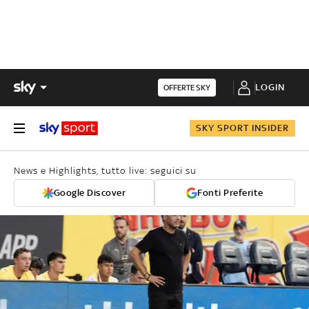
LOGIN
OFFERTE SKY
SKY SPORT INSIDER
News e Highlights, tutto live: seguici su
Google Discover
Fonti Preferite