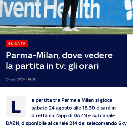
GUIDA TV
Parma-Milan, dove vedere
la partita in tv: gli orari
24 ago 2024 - 14:30
L
a partita tra Parma e Milan si gioca
sabato 24 agosto alle 18.30 e sarà in
diretta sull'app di DAZN e sul canale
DAZN, disponibile al canale 214 del telecomando Sky