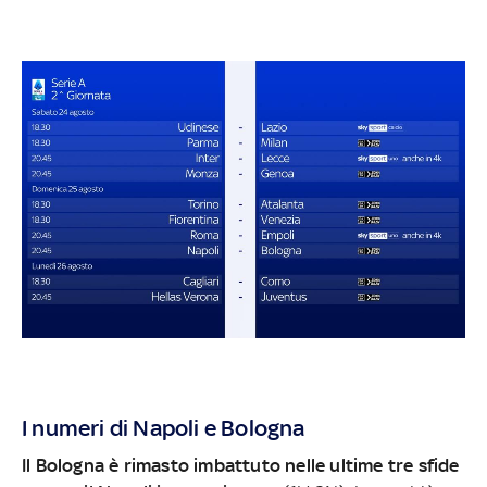
I numeri di Napoli e Bologna
Il Bologna è rimasto imbattuto nelle ultime tre sfide