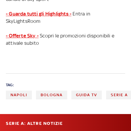
- Guarda tutti gli Highlights -
Entra in
SkyLightsRoom
- Offerte Sky -
Scopri le promozioni disponibili e
attivale subito
TAG:
NAPOLI
BOLOGNA
GUIDA TV
SERIE A
SERIE A: ALTRE NOTIZIE