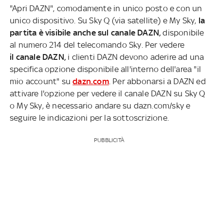
"Apri DAZN", comodamente in unico posto e con un
unico dispositivo. Su Sky Q (via satellite) e My Sky,
la
partita è visibile anche sul canale DAZN,
disponibile
al numero 214 del telecomando Sky. Per vedere
il canale DAZN,
i clienti DAZN devono aderire ad una
specifica opzione disponibile all'interno dell'area "il
mio account" su
dazn.com
. Per abbonarsi a DAZN ed
attivare l'opzione per vedere il canale DAZN su Sky Q
o My Sky, è necessario andare su dazn.com/sky e
seguire le indicazioni per la sottoscrizione.
PUBBLICITÀ