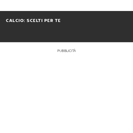
CALCIO: SCELTI PER TE
PUBBLICITÀ