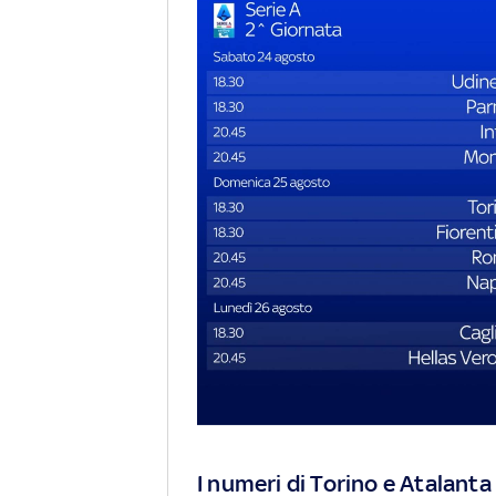
I numeri di Torino e Atalanta