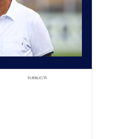
PUBBLICITÀ