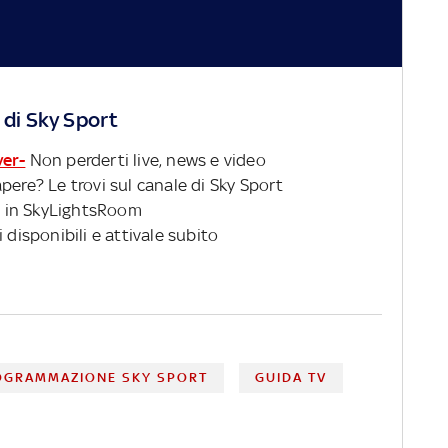
 di Sky Sport
ver-
Non perderti live, news e video
pere? Le trovi sul canale di Sky Sport
 in SkyLightsRoom
 disponibili e attivale subito
OGRAMMAZIONE SKY SPORT
GUIDA TV