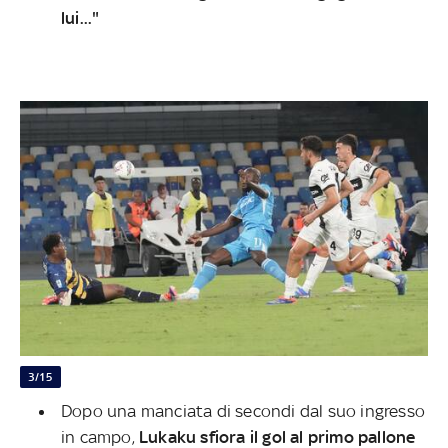
lui..."
3/15
Dopo una manciata di secondi dal suo ingresso
in campo,
Lukaku sfiora il gol al primo pallone