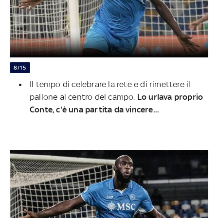
8/15
Il tempo di celebrare la rete e di rimettere il
pallone al centro del campo.
Lo urlava proprio
Conte, c'è una partita da vincere...