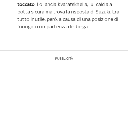
toccato
. Lo lancia Kvaratskhelia, lui calcia a
botta sicura ma trova la risposta di Suzuki. Era
tutto inutile, però, a causa di una posizione di
fuorigioco in partenza del belga
PUBBLICITÀ