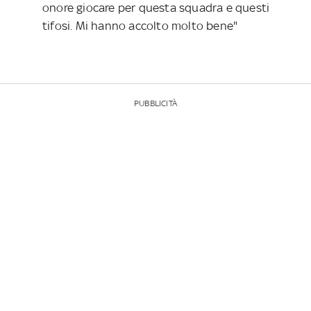
onore giocare per questa squadra e questi
tifosi. Mi hanno accolto molto bene"
PUBBLICITÀ