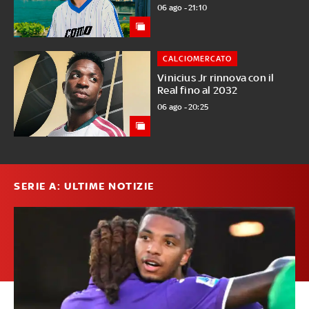
06 ago - 21:10
CALCIOMERCATO
Vinicius Jr rinnova con il
Real fino al 2032
06 ago - 20:25
SERIE A: ULTIME NOTIZIE