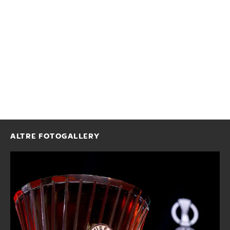
ALTRE FOTOGALLERY