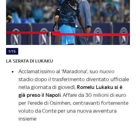
1/15
LA SERATA DI LUKAKU
Acclamatissimo al 'Maradona', suo nuovo
stadio dopo il trasferimento diventato ufficiale
nella giornata di giovedì,
Romelu Lukaku si è
già preso il Napoli
. Affare da 30 milioni di euro
per l'erede di Osimhen, centravanti fortemente
voluto da Conte per una nuova avventura
insieme