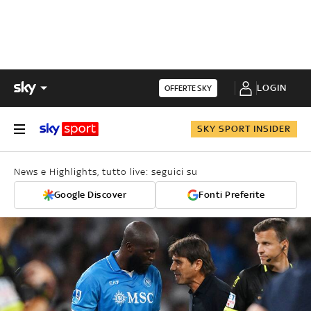
LOGIN
OFFERTE SKY
SKY SPORT INSIDER
News e Highlights, tutto live: seguici su
Google Discover
Fonti Preferite