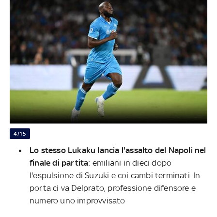
4/15
Lo stesso Lukaku lancia l'assalto del Napoli nel
finale di partita
: emiliani in dieci dopo
l'espulsione di Suzuki e coi cambi terminati. In
porta ci va Delprato, professione difensore e
numero uno improvvisato