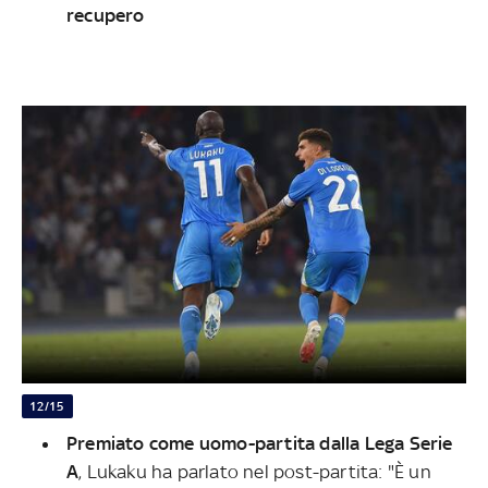
recupero
12/15
Premiato come uomo-partita dalla Lega Serie
A
, Lukaku ha parlato nel post-partita: "È un