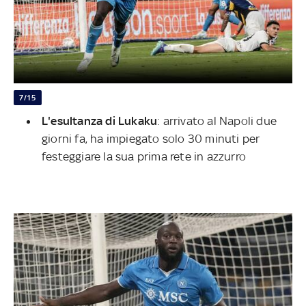
7/15
L'esultanza di Lukaku
: arrivato al Napoli due
giorni fa, ha impiegato solo 30 minuti per
festeggiare la sua prima rete in azzurro