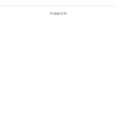
PUBBLICITÀ