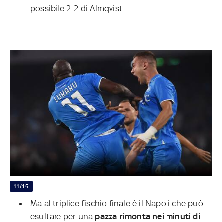
possibile 2-2 di Almqvist
11/15
Ma al triplice fischio finale è il Napoli che può
esultare per una
pazza rimonta nei minuti di