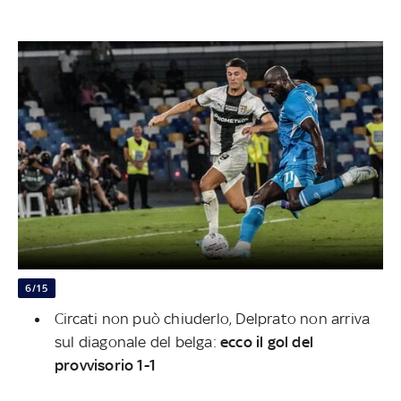
6/15
Circati non può chiuderlo, Delprato non arriva
sul diagonale del belga:
ecco il gol del
provvisorio 1-1