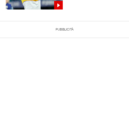
PUBBLICITÀ