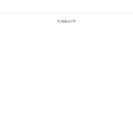
PUBBLICITÀ