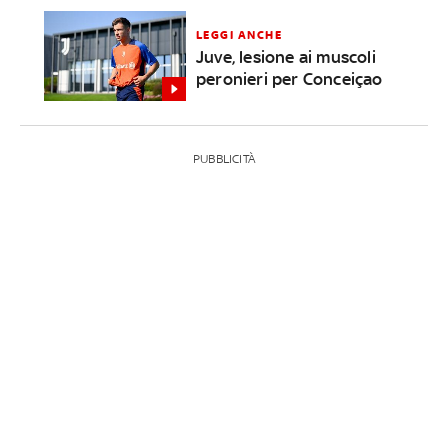
LEGGI ANCHE
Juve, lesione ai muscoli
peronieri per Conceiçao
PUBBLICITÀ