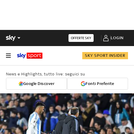
LOGIN
OFFERTE SKY
SKY SPORT INSIDER
News e Highlights, tutto live: seguici su
Google Discover
Fonti Preferite