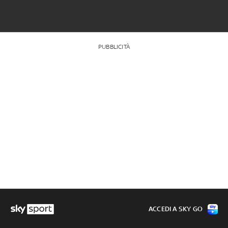
PUBBLICITÀ
ACCEDI A SKY GO