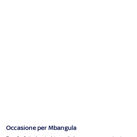
Occasione per Mbangula