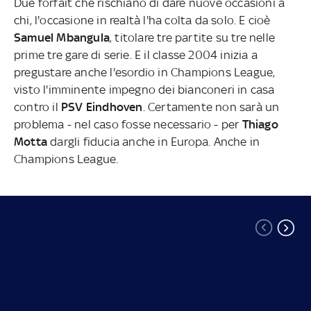
Due forfait che rischiano di dare nuove occasioni a
chi, l'occasione in realtà l'ha colta da solo. E cioè
Samuel Mbangula
, titolare tre partite su tre nelle
prime tre gare di serie. E il classe 2004 inizia a
pregustare anche l'esordio in Champions League,
visto l'imminente impegno dei bianconeri in casa
contro il
PSV Eindhoven
. Certamente non sarà un
problema - nel caso fosse necessario - per
Thiago
Motta
dargli fiducia anche in Europa. Anche in
Champions League.