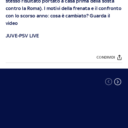
stesso risultato portato a casa prima della sosta
contro la Roma). I motivi della frenata e il confronto
con lo scorso anno: cosa è cambiato? Guarda il
video
JUVE-PSV LIVE
CONDIVIDI