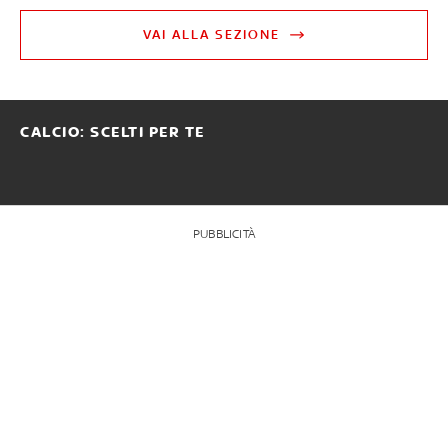
VAI ALLA SEZIONE
CALCIO: SCELTI PER TE
PUBBLICITÀ