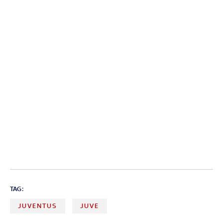
TAG:
JUVENTUS
JUVE