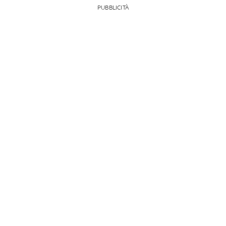
PUBBLICITÀ