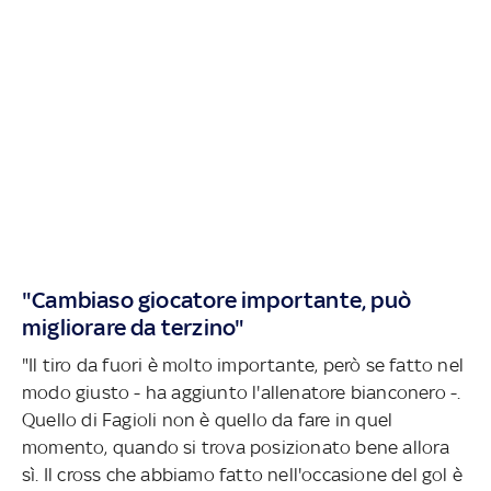
"Cambiaso giocatore importante, può
migliorare da terzino"
"Il tiro da fuori è molto importante, però se fatto nel
modo giusto - ha aggiunto l'allenatore bianconero -.
Quello di Fagioli non è quello da fare in quel
momento, quando si trova posizionato bene allora
sì. Il cross che abbiamo fatto nell'occasione del gol è