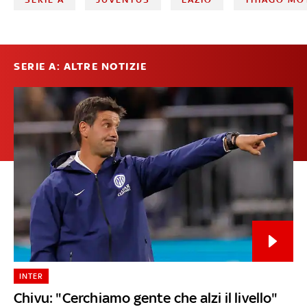
SERIE A: ALTRE NOTIZIE
INTER
Chivu: "Cerchiamo gente che alzi il livello"