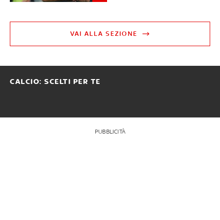
VAI ALLA SEZIONE
CALCIO: SCELTI PER TE
PUBBLICITÀ