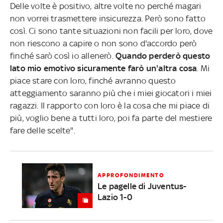
Delle volte è positivo, altre volte no perché magari
non vorrei trasmettere insicurezza. Però sono fatto
così. Ci sono tante situazioni non facili per loro, dove
non riescono a capire o non sono d'accordo però
finché sarò così io allenerò.
Quando perderò questo
lato mio emotivo sicuramente farò un'altra cosa
. Mi
piace stare con loro, finché avranno questo
atteggiamento saranno più che i miei giocatori i miei
ragazzi. Il rapporto con loro è la cosa che mi piace di
più, voglio bene a tutti loro, poi fa parte del mestiere
fare delle scelte".
APPROFONDIMENTO
Le pagelle di Juventus-
Lazio 1-0