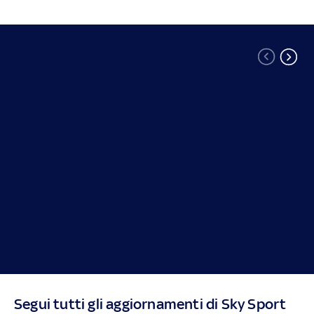
Segui tutti gli aggiornamenti di Sky Sport